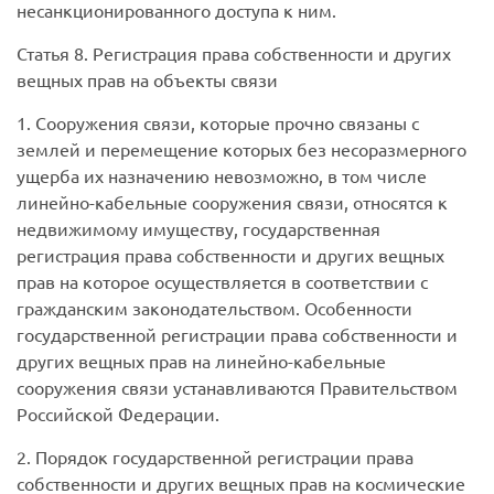
несанкционированного доступа к ним.
Статья 8. Регистрация права собственности и других
вещных прав на объекты связи
1. Сооружения связи, которые прочно связаны с
землей и перемещение которых без несоразмерного
ущерба их назначению невозможно, в том числе
линейно-кабельные сооружения связи, относятся к
недвижимому имуществу, государственная
регистрация права собственности и других вещных
прав на которое осуществляется в соответствии с
гражданским законодательством. Особенности
государственной регистрации права собственности и
других вещных прав на линейно-кабельные
сооружения связи устанавливаются Правительством
Российской Федерации.
2. Порядок государственной регистрации права
собственности и других вещных прав на космические