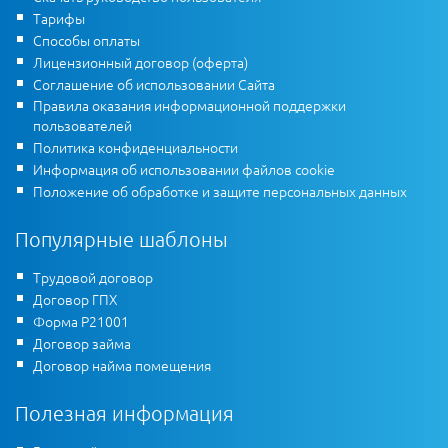
Тарифы
Способы оплаты
Лицензионный договор (оферта)
Соглашение об использовании Сайта
Правила оказания информационной поддержки
пользователей
Политика конфиденциальности
Информация об использовании файлов cookie
Положение об обработке и защите персональных данных
Популярные шаблоны
Трудовой договор
Договор ГПХ
Форма Р21001
Договор займа
Договор найма помещения
Полезная информация