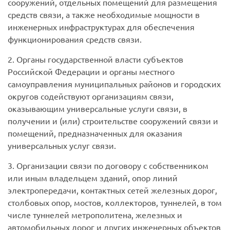
сооружений, отдельных помещений для размещения
средств связи, а также необходимые мощности в
инженерных инфраструктурах для обеспечения
функционирования средств связи.
2. Органы государственной власти субъектов
Российской Федерации и органы местного
самоуправления муниципальных районов и городских
округов содействуют организациям связи,
оказывающим универсальные услуги связи, в
получении и (или) строительстве сооружений связи и
помещений, предназначенных для оказания
универсальных услуг связи.
3. Организации связи по договору с собственником
или иным владельцем зданий, опор линий
электропередачи, контактных сетей железных дорог,
столбовых опор, мостов, коллекторов, туннелей, в том
числе туннелей метрополитена, железных и
автомобильных дорог и других инженерных объектов