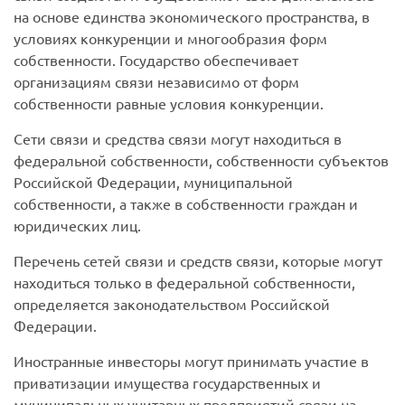
на основе единства экономического пространства, в
условиях конкуренции и многообразия форм
собственности. Государство обеспечивает
организациям связи независимо от форм
собственности равные условия конкуренции.
Сети связи и средства связи могут находиться в
федеральной собственности, собственности субъектов
Российской Федерации, муниципальной
собственности, а также в собственности граждан и
юридических лиц.
Перечень сетей связи и средств связи, которые могут
находиться только в федеральной собственности,
определяется законодательством Российской
Федерации.
Иностранные инвесторы могут принимать участие в
приватизации имущества государственных и
муниципальных унитарных предприятий связи на