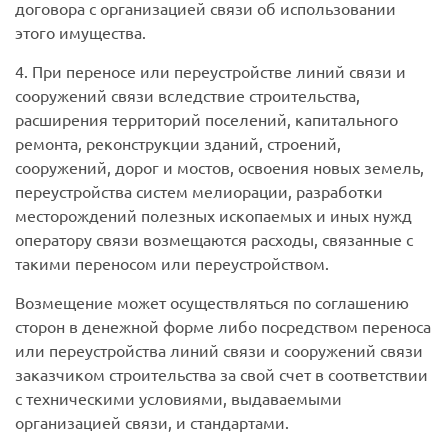
договора с организацией связи об использовании
этого имущества.
4. При переносе или переустройстве линий связи и
сооружений связи вследствие строительства,
расширения территорий поселений, капитального
ремонта, реконструкции зданий, строений,
сооружений, дорог и мостов, освоения новых земель,
переустройства систем мелиорации, разработки
месторождений полезных ископаемых и иных нужд
оператору связи возмещаются расходы, связанные с
такими переносом или переустройством.
Возмещение может осуществляться по соглашению
сторон в денежной форме либо посредством переноса
или переустройства линий связи и сооружений связи
заказчиком строительства за свой счет в соответствии
с техническими условиями, выдаваемыми
организацией связи, и стандартами.