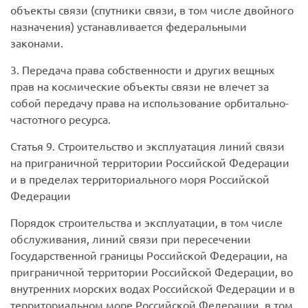
объекты связи (спутники связи, в том числе двойного
назначения) устанавливается федеральными
законами.
3. Передача права собственности и других вещных
прав на космические объекты связи не влечет за
собой передачу права на использование орбитально-
частотного ресурса.
Статья 9. Строительство и эксплуатация линий связи
на приграничной территории Российской Федерации
и в пределах территориального моря Российской
Федерации
Порядок строительства и эксплуатации, в том числе
обслуживания, линий связи при пересечении
Государственной границы Российской Федерации, на
приграничной территории Российской Федерации, во
внутренних морских водах Российской Федерации и в
территориальном море Российской Федерации, в том