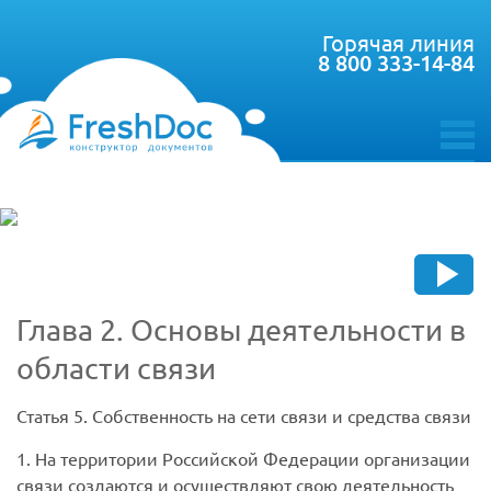
Горячая линия
8 800 333-14-84
toggle
menu
Глава 2. Основы деятельности в
области связи
Статья 5. Собственность на сети связи и средства связи
1. На территории Российской Федерации организации
связи создаются и осуществляют свою деятельность