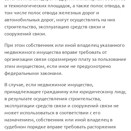
и технологических площадок, а также полос отвода, в
том числе полос отвода железных дорог и
автомобильных дорог, могут осуществлять на них
строительство, эксплуатацию средств связи и
сооружений связи.
При этом собственник или иной владелец указанного
недвижимого имущества вправе требовать от
организации связи соразмерную плату за пользование
этим имуществом, если иное не предусмотрено
федеральными законами.
В случае, если недвижимое имущество,
принадлежащее гражданину или юридическому лицу,
в результате осуществления строительства,
эксплуатации средств связи и сооружений связи не
может использоваться в соответствии с его
назначением, собственник или иной владелец в
судебном порядке вправе требовать расторжения