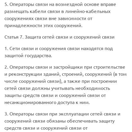
5. Операторы связи на возмездной основе вправе
размещать кабели связи в линейно-кабельных
сооружениях связи вне зависимости от
принадлежности этих сооружений.
Статья 7. Защита сетей связи и сооружений связи
1. Сети связи и сооружения связи находятся под
защитой государства.
2. Операторы связи и застройщики при строительстве
и реконструкции зданий, строений, сооружений (в том
числе сооружений связи), а также при построении
сетей связи должны учитывать необходимость
защиты средств связи и сооружений связи от
несанкционированного доступа к ним.
3. Операторы связи при эксплуатации сетей связи и
сооружений связи обязаны обеспечивать защиту
средств связи и сооружений связи от