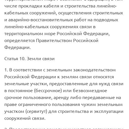
числе прокладки кабеля и строительства линейно-
кабельных сооружений, осуществления строительных
и аварийно-восстановительных работ на подводных
линейно-кабельных сооружениях связи в
территориальном море Российской Федерации,
определяется Правительством Российской
Федерации.
Статья 10. Земли связи
1. В соответствии с земельным законодательством
Российской Федерации к землям связи относятся
земельные участки, предоставленные для нужд связи
в постоянное (бессрочное) или безвозмездное
срочное пользование, аренду либо передаваемые на
праве ограниченного пользования чужим земельным
участком (сервитут) для строительства и эксплуатации
сооружений связи.