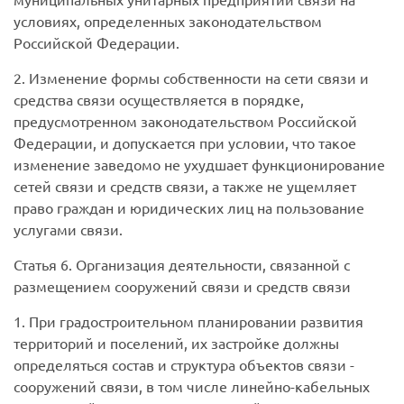
условиях, определенных законодательством
Российской Федерации.
2. Изменение формы собственности на сети связи и
средства связи осуществляется в порядке,
предусмотренном законодательством Российской
Федерации, и допускается при условии, что такое
изменение заведомо не ухудшает функционирование
сетей связи и средств связи, а также не ущемляет
право граждан и юридических лиц на пользование
услугами связи.
Статья 6. Организация деятельности, связанной с
размещением сооружений связи и средств связи
1. При градостроительном планировании развития
территорий и поселений, их застройке должны
определяться состав и структура объектов связи -
сооружений связи, в том числе линейно-кабельных