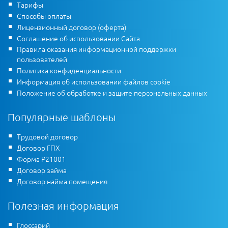
Тарифы
Способы оплаты
Лицензионный договор (оферта)
Соглашение об использовании Сайта
Правила оказания информационной поддержки
пользователей
Политика конфиденциальности
Информация об использовании файлов cookie
Положение об обработке и защите персональных данных
Популярные шаблоны
Трудовой договор
Договор ГПХ
Форма Р21001
Договор займа
Договор найма помещения
Полезная информация
Глоссарий