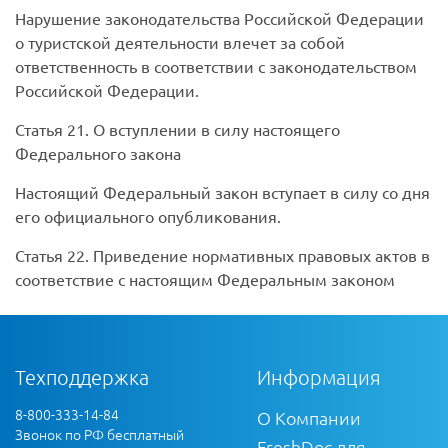
Нарушение законодательства Российской Федерации
о туристской деятельности влечет за собой
ответственность в соответствии с законодательством
Российской Федерации.
Статья 21. О вступлении в силу настоящего
Федерального закона
Настоящий Федеральный закон вступает в силу со дня
его официального опубликования.
Статья 22. Приведение нормативных правовых актов в
соответствие с настоящим Федеральным законом
Техподдержка
Информация
8-800-333-14-84
О Компании
Звонок по РФ бесплатный
FreshDoc для