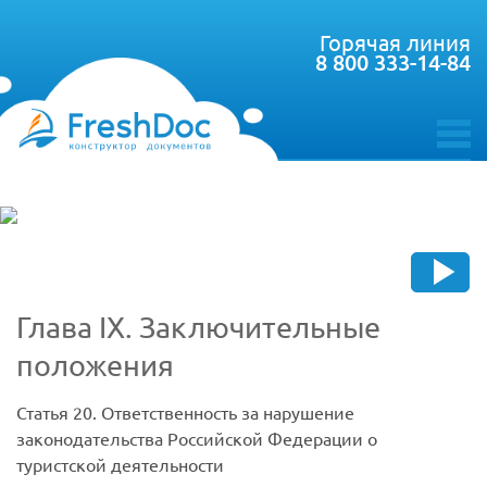
Горячая линия
8 800 333-14-84
toggle
menu
Глава IХ. Заключительные
положения
Статья 20. Ответственность за нарушение
законодательства Российской Федерации о
туристской деятельности