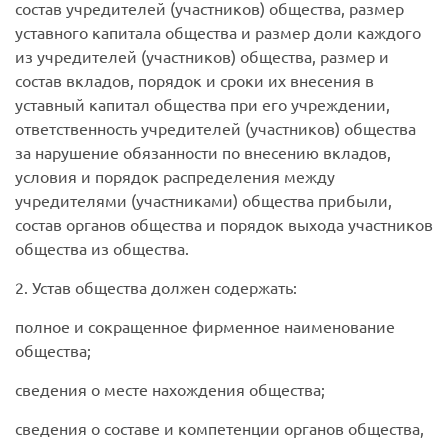
состав учредителей (участников) общества, размер
уставного капитала общества и размер доли каждого
из учредителей (участников) общества, размер и
состав вкладов, порядок и сроки их внесения в
уставный капитал общества при его учреждении,
ответственность учредителей (участников) общества
за нарушение обязанности по внесению вкладов,
условия и порядок распределения между
учредителями (участниками) общества прибыли,
состав органов общества и порядок выхода участников
общества из общества.
2. Устав общества должен содержать:
полное и сокращенное фирменное наименование
общества;
сведения о месте нахождения общества;
сведения о составе и компетенции органов общества,