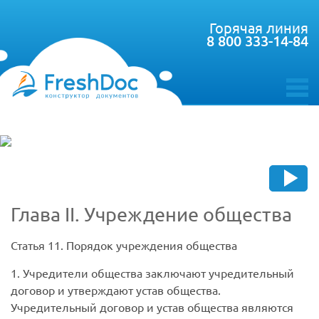
Горячая линия
8 800 333-14-84
toggle
menu
Глава II. Учреждение общества
Статья 11.
Порядок учреждения общества
1. Учредители общества заключают учредительный
договор и утверждают устав общества.
Учредительный договор и устав общества являются