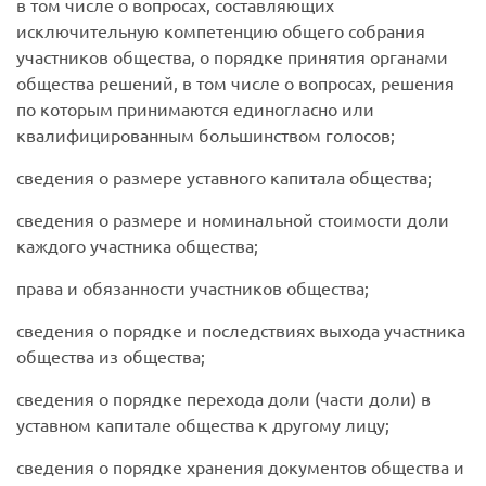
в том числе о вопросах, составляющих
исключительную компетенцию общего собрания
участников общества, о порядке принятия органами
общества решений, в том числе о вопросах, решения
по которым принимаются единогласно или
квалифицированным большинством голосов;
сведения о размере уставного капитала общества;
сведения о размере и номинальной стоимости доли
каждого участника общества;
права и обязанности участников общества;
сведения о порядке и последствиях выхода участника
общества из общества;
сведения о порядке перехода доли (части доли) в
уставном капитале общества к другому лицу;
сведения о порядке хранения документов общества и