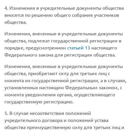
4. Изменения в учредительные документы общества
вносятся по решению общего собрания участников
общества.
Изменения, внесенные в учредительные документы
общества, подлежат государственной регистрации в
порядке, предусмотренном
статьей 13
настоящего
Федерального закона для регистрации общества.
Изменения, внесенные в учредительные документы
общества, приобретают силу для третьих лиц с
момента их государственной регистрации, а в случаях,
установленных настоящим Федеральным законом, с
момента уведомления органа, осуществляющего
государственную регистрацию.
5. В случае несоответствия положений
учредительного договора и положений устава
общества преимущественную силу для третьих лиц и