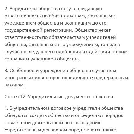
2. Учредители общества несут солидарную
ответственность по обязательствам, связанным с
учреждением общества и возникшим до его
государственной регистрации. Общество несет
ответственность по обязательствам учредителей
общества, связанным с его учреждением, только в
случае последующего одобрения их действий общим
собранием участников общества.
3. Особенности учреждения общества с участием
иностранных инвесторов определяются федеральным
законом.
Статья 12.
Учредительные документы общества
1. В учредительном договоре учредители общества
обязуются создать общество и определяют порядок
совместной деятельности по его созданию.
Учредительным договором определяются также