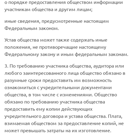
о порядке предоставления обществом информации
участникам общества и другим лицам;
иные сведения, предусмотренные настоящим
Федеральным законом.
Устав общества может также содержать иные
положения, не противоречащие настоящему
Федеральному закону и иным федеральным законам.
3. По требованию участника общества, аудитора или
любого заинтересованного лица общество обязано в
разумные сроки предоставить им возможность
ознакомиться с учредительными документами
общества, в том числе с изменениями. Общество
обязано по требованию участника общества
предоставить ему копии действующих
учредительного договора и устава общества. Плата,
взимаемая обществом за предоставление копий, не
может превышать затраты на их изготовление.