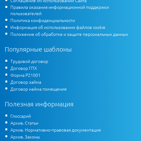
Соглашение об использовании Сайта
Правила оказания информационной поддержки
пользователей
Политика конфиденциальности
Информация об использовании файлов cookie
Положение об обработке и защите персональных данных
Популярные шаблоны
Трудовой договор
Договор ГПХ
Форма Р21001
Договор займа
Договор найма помещения
Полезная информация
Глоссарий
Архив. Статьи
Архив. Нормативно-правовая документация
Архив. Законы