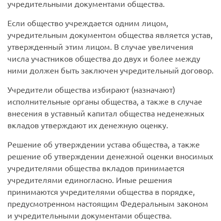
учредительными документами общества.
Если общество учреждается одним лицом,
учредительным документом общества является устав,
утвержденный этим лицом. В случае увеличения
числа участников общества до двух и более между
ними должен быть заключен учредительный договор.
Учредители общества избирают (назначают)
исполнительные органы общества, а также в случае
внесения в уставный капитал общества неденежных
вкладов утверждают их денежную оценку.
Решение об утверждении устава общества, а также
решение об утверждении денежной оценки вносимых
учредителями общества вкладов принимается
учредителями единогласно. Иные решения
принимаются учредителями общества в порядке,
предусмотренном настоящим Федеральным законом
и учредительными документами общества.