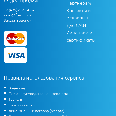
Отдел продаж
Партнерам
+7 (495) 212-14-84
Контакты и
sales@freshdoc.ru
реквизиты
Заказать звонок
Для СМИ
Лицензии и
сертификаты
Правила использования сервиса
Видеогид
Скачать руководство пользователя
Тарифы
Способы оплаты
Лицензионный договор (оферта)