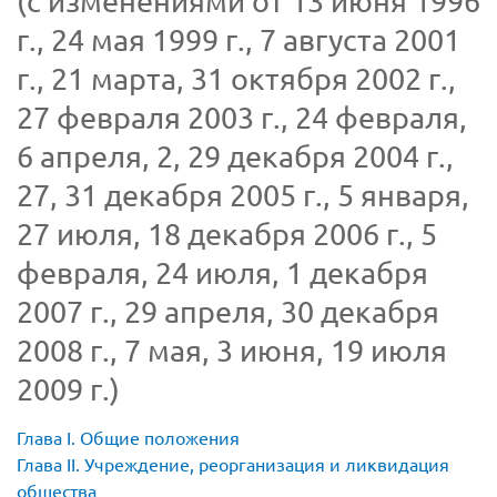
(с изменениями от 13 июня 1996
г., 24 мая 1999 г., 7 августа 2001
г., 21 марта, 31 октября 2002 г.,
27 февраля 2003 г., 24 февраля,
6 апреля, 2, 29 декабря 2004 г.,
27, 31 декабря 2005 г., 5 января,
27 июля, 18 декабря 2006 г., 5
февраля, 24 июля, 1 декабря
2007 г., 29 апреля, 30 декабря
2008 г., 7 мая, 3 июня, 19 июля
2009 г.)
Глава I. Общие положения
Глава II. Учреждение, реорганизация и ликвидация
общества