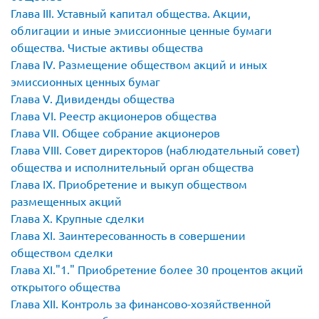
Глава III. Уставный капитал общества. Акции,
облигации и иные эмиссионные ценные бумаги
общества. Чистые активы общества
Глава IV. Размещение обществом акций и иных
эмиссионных ценных бумаг
Глава V. Дивиденды общества
Глава VI. Реестр акционеров общества
Глава VII. Общее собрание акционеров
Глава VIII. Совет директоров (наблюдательный совет)
общества и исполнительный орган общества
Глава IX. Приобретение и выкуп обществом
размещенных акций
Глава X. Крупные сделки
Глава XI. Заинтересованность в совершении
обществом сделки
Глава XI.
1.
Приобретение более 30 процентов акций
открытого общества
Глава XII. Контроль за финансово-хозяйственной