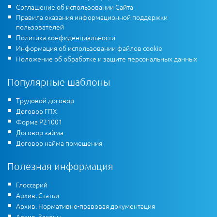
Соглашение об использовании Сайта
Правила оказания информационной поддержки
пользователей
Политика конфиденциальности
Информация об использовании файлов cookie
Положение об обработке и защите персональных данных
Популярные шаблоны
Трудовой договор
Договор ГПХ
Форма Р21001
Договор займа
Договор найма помещения
Полезная информация
Глоссарий
Архив. Статьи
Архив. Нормативно-правовая документация
Архив. Законы