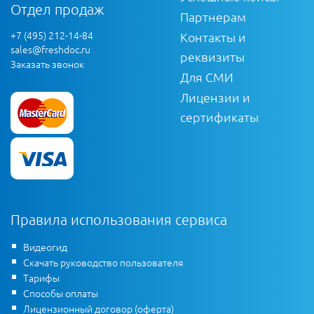
Отдел продаж
Партнерам
+7 (495) 212-14-84
Контакты и
sales@freshdoc.ru
реквизиты
Заказать звонок
Для СМИ
Лицензии и
сертификаты
Правила использования сервиса
Видеогид
Скачать руководство пользователя
Тарифы
Способы оплаты
Лицензионный договор (оферта)