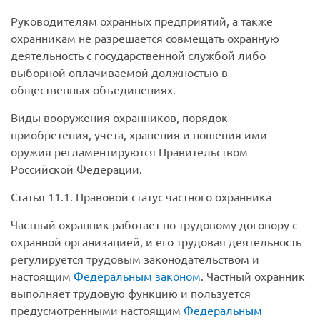
Руководителям охранных предприятий, а также
охранникам не разрешается совмещать охранную
деятельность с государственной службой либо
выборной оплачиваемой должностью в
общественных объединениях.
Виды вооружения охранников, порядок
приобретения, учета, хранения и ношения ими
оружия регламентируются Правительством
Российской Федерации.
Статья 11.1. Правовой статус частного охранника
Частный охранник работает по трудовому договору с
охранной организацией, и его трудовая деятельность
регулируется трудовым законодательством и
настоящим
Федеральным законом
. Частный охранник
выполняет трудовую функцию и пользуется
предусмотренными настоящим
Федеральным