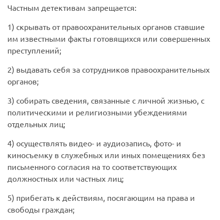
Частным детективам запрещается:
1) скрывать от правоохранительных органов ставшие
им известными факты готовящихся или совершенных
преступлений;
2) выдавать себя за сотрудников правоохранительных
органов;
3) собирать сведения, связанные с личной жизнью, с
политическими и религиозными убеждениями
отдельных лиц;
4) осуществлять видео- и аудиозапись, фото- и
киносъемку в служебных или иных помещениях без
письменного согласия на то соответствующих
должностных или частных лиц;
5) прибегать к действиям, посягающим на права и
свободы граждан;