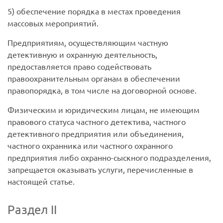
5) обеспечение порядка в местах проведения
массовых мероприятий.
Предприятиям, осуществляющим частную
детективную и охранную деятельность,
предоставляется право содействовать
правоохранительным органам в обеспечении
правопорядка, в том числе на договорной основе.
Физическим и юридическим лицам, не имеющим
правового статуса частного детектива, частного
детективного предприятия или объединения,
частного охранника или частного охранного
предприятия либо охранно-сыскного подразделения,
запрещается оказывать услуги, перечисленные в
настоящей статье.
Раздел II