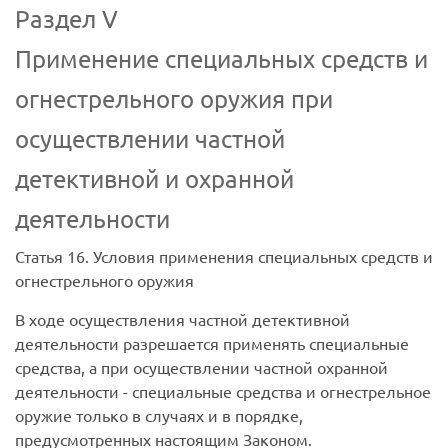
Раздел V
Применение специальных средств и
огнестрельного оружия при
осуществлении частной
детективной и охранной
деятельности
Статья 16. Условия применения специальных средств и
огнестрельного оружия
В ходе осуществления частной детективной
деятельности разрешается применять специальные
средства, а при осуществлении частной охранной
деятельности - специальные средства и огнестрельное
оружие только в случаях и в порядке,
предусмотренных настоящим Законом.