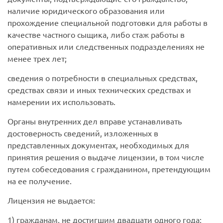
наличие юридического образования или
прохождение специальной подготовки для работы в
качестве частного сыщика, либо стаж работы в
оперативных или следственных подразделениях не
менее трех лет;
сведения о потребности в специальных средствах,
средствах связи и иных технических средствах и
намерении их использовать.
Органы внутренних дел вправе устанавливать
достоверность сведений, изложенных в
представленных документах, необходимых для
принятия решения о выдаче лицензии, в том числе
путем собеседования с гражданином, претендующим
на ее получение.
Лицензия не выдается:
1) гражданам, не достигшим двадцати одного года;