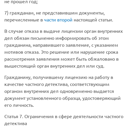
не прошел год;
7) гражданам, не представившим документы,
перечисленные в
части второй
настоящей статьи.
В случае отказа в выдаче лицензии орган внутренних
дел обязан письменно информировать об этом
гражданина, направившего заявление, с указанием
мотивов отказа. Это решение или нарушение срока
рассмотрения заявления может быть обжаловано в
вышестоящий орган внутренних дел или суд.
Гражданину, получившему лицензию на работу в
качестве частного детектива, соответствующим
органом внутренних дел одновременно выдается
документ установленного образца, удостоверяющий
его личность.
Статья 7. Ограничения в сфере деятельности частного
детектива