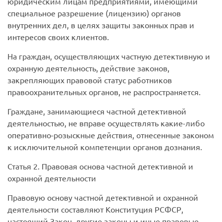
юридическим лицам предприятиями, имеющими
специальное разрешение (лицензию) органов
внутренних дел, в целях защиты законных прав и
интересов своих клиентов.
На граждан, осуществляющих частную детективную и
охранную деятельность, действие законов,
закрепляющих правовой статус работников
правоохранительных органов, не распространяется.
Граждане, занимающиеся частной детективной
деятельностью, не вправе осуществлять какие-либо
оперативно-розыскные действия, отнесенные законом
к исключительной компетенции органов дознания.
Статья 2. Правовая основа частной детективной и
охранной деятельности
Правовую основу частной детективной и охранной
деятельности составляют Конституция РСФСР,
настоящий Закон, другие законы и иные правовые