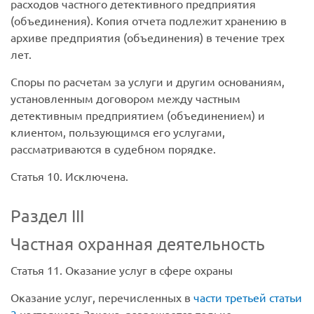
расходов частного детективного предприятия
(объединения). Копия отчета подлежит хранению в
архиве предприятия (объединения) в течение трех
лет.
Споры по расчетам за услуги и другим основаниям,
установленным договором между частным
детективным предприятием (объединением) и
клиентом, пользующимся его услугами,
рассматриваются в судебном порядке.
Статья 10. Исключена.
Раздел III
Частная охранная деятельность
Статья 11. Оказание услуг в сфере охраны
Оказание услуг, перечисленных в
части третьей статьи