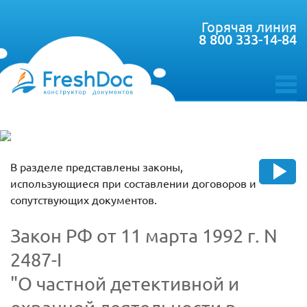
Горячая линия
8 800 333-14-84
toggle
menu
В разделе представлены законы,
использующиеся при составлении договоров и
сопутствующих документов.
Закон РФ от 11 марта 1992 г. N
2487-I
"О частной детективной и