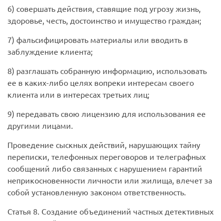
6) совершать действия, ставящие под угрозу жизнь,
здоровье, честь, достоинство и имущество граждан;
7) фальсифицировать материалы или вводить в
заблуждение клиента;
8) разглашать собранную информацию, использовать
ее в каких-либо целях вопреки интересам своего
клиента или в интересах третьих лиц;
9) передавать свою лицензию для использования ее
другими лицами.
Проведение сыскных действий, нарушающих тайну
переписки, телефонных переговоров и телеграфных
сообщений либо связанных с нарушением гарантий
неприкосновенности личности или жилища, влечет за
собой установленную законом ответственность.
Статья 8. Создание объединений частных детективных