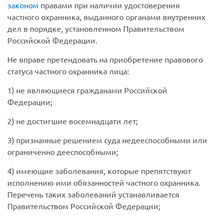
законом
правами при наличии удостоверения
частного охранника, выданного органами внутренних
дел в порядке, установленном Правительством
Российской Федерации.
Не вправе претендовать на приобретение правового
статуса частного охранника лица:
1) не являющиеся гражданами Российской
Федерации;
2) не достигшие восемнадцати лет;
3) признанные решением суда недееспособными или
ограниченно дееспособными;
4) имеющие заболевания, которые препятствуют
исполнению ими обязанностей частного охранника.
Перечень таких заболеваний устанавливается
Правительством Российской Федерации;