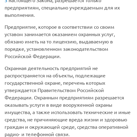
3
настоящего Закона, разрешается только
предприятиям, специально учреждаемым для их
выполнения.
Предприятие, которое в соответствии со своим
уставом занимается оказанием охранных услуг,
обязано иметь на то лицензию, выдаваемую в
порядке, установленном законодательством
Российской Федерации.
Охранная деятельность предприятий не
распространяется на объекты, подлежащие
государственной охране, перечень которых
утверждается Правительством Российской
Федерации. Охранным предприятиям разрешается
оказывать услуги в виде вооруженной охраны
имущества, а также использовать технические и иные
средства, не причиняющие вреда жизни и здоровью
граждан и окружающей среде, средства оперативной
радио- и телефонной связи.