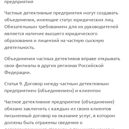
предприятий
Частные детективные предприятия могут создавать
объединения, имеющие статус юридических лиц.
Обязательным требованием для их руководителей
является наличие высшего юридического
образования и лицензий на частную сыскную
деятельность.
Объединения частных детективов вправе открывать
свои филиалы в других регионах Российской
Федерации.
Статья 9. Договор между частным детективным
предприятием (объединением) и клиентом
Частное детективное предприятие (объединение)
обязано заключить с каждым из своих клиентов
письменный договор на оказание услуг, в котором
должны быть отражены сведения о