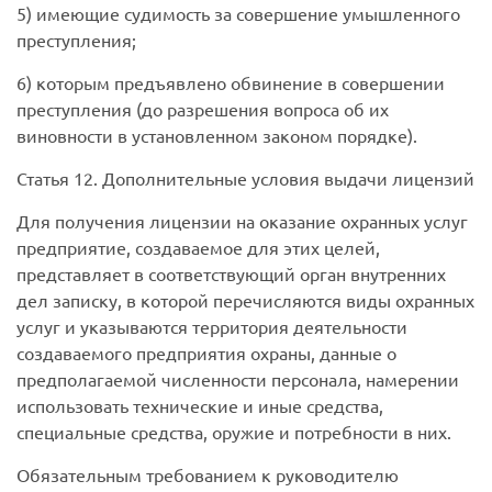
5) имеющие судимость за совершение умышленного
преступления;
6) которым предъявлено обвинение в совершении
преступления (до разрешения вопроса об их
виновности в установленном законом порядке).
Статья 12. Дополнительные условия выдачи лицензий
Для получения лицензии на оказание охранных услуг
предприятие, создаваемое для этих целей,
представляет в соответствующий орган внутренних
дел записку, в которой перечисляются виды охранных
услуг и указываются территория деятельности
создаваемого предприятия охраны, данные о
предполагаемой численности персонала, намерении
использовать технические и иные средства,
специальные средства, оружие и потребности в них.
Обязательным требованием к руководителю