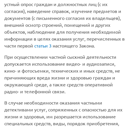
устный опрос граждан и должностных лиц (с их
согласия), наведение справок, изучение предметов и
документов (с письменного согласия их владельцев),
внешний осмотр строений, помещений и других
объектов, наблюдение для получения необходимой
информации в целях оказания услуг, перечисленных в
части первой
статьи 3
настоящего Закона.
При осуществлении частной сыскной деятельности
допускается использование видео- и аудиозаписи,
кино- и фотосъемки, технических и иных средств, не
причиняющих вреда жизни и здоровью граждан и
окружающей среде, а также средств оперативной
радио- и телефонной связи.
В случае необходимости оказания частными
детективами услуг, сопряженных с опасностью для их
жизни и здоровья, им разрешается использование
специальных средств, виды, порядок приобретения,