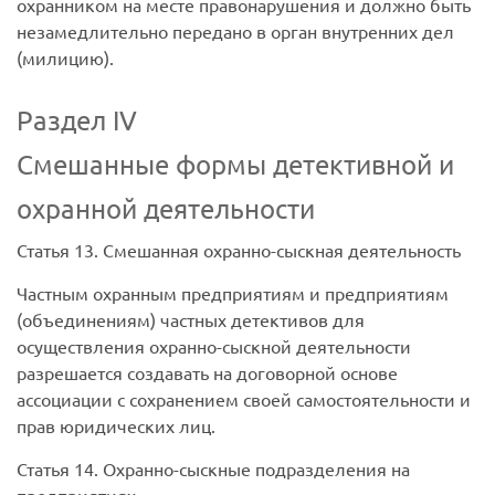
охранником на месте правонарушения и должно быть
незамедлительно передано в орган внутренних дел
(милицию).
Раздел IV
Смешанные формы детективной и
охранной деятельности
Статья 13. Смешанная охранно-сыскная деятельность
Частным охранным предприятиям и предприятиям
(объединениям) частных детективов для
осуществления охранно-сыскной деятельности
разрешается создавать на договорной основе
ассоциации с сохранением своей самостоятельности и
прав юридических лиц.
Статья 14. Охранно-сыскные подразделения на