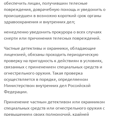
обеспечить лицам, получившим телесные
повреждения, доврачебную помощь и уведомить о
происшедшем в возможно короткий срок органы
здравоохранения и внутренних дел;
немедленно уведомить прокурора о всех случаях
смерти или причинения телесных повреждений.
Частные детективы и охранники, обладающие
лицензией, обязаны проходить периодическую
проверку на пригодность к действиям в условиях,
связанных с применением специальных средств и
огнестрельного оружия. Такая проверка
осуществляется в порядке, определяемом
Министерством внутренних дел Российской
Федерации.
Применение частным детективом или охранником
специальных средств или огнестрельного оружия с
превышением своих полномочий, крайней