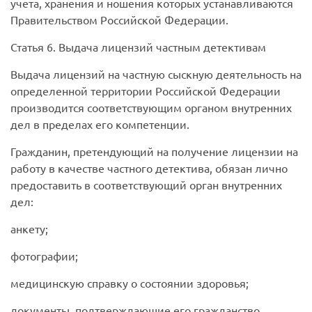
учета, хранения и ношения которых устанавливаются
Правительством Российской Федерации.
Статья 6. Выдача лицензий частным детективам
Выдача лицензий на частную сыскную деятельность на
определенной территории Российской Федерации
производится соответствующим органом внутренних
дел в пределах его компетенции.
Гражданин, претендующий на получение лицензии на
работу в качестве частного детектива, обязан лично
предоставить в соответствующий орган внутренних
дел:
анкету;
фотографии;
медицинскую справку о состоянии здоровья;
документы, подтверждающие его гражданство,