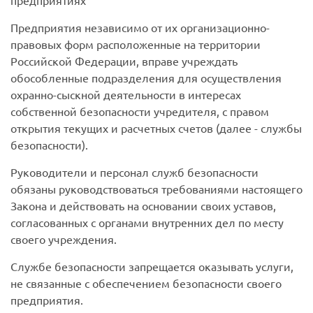
предприятиях
Предприятия независимо от их организационно-
правовых форм расположенные на территории
Российской Федерации, вправе учреждать
обособленные подразделения для осуществления
охранно-сыскной деятельности в интересах
собственной безопасности учредителя, с правом
открытия текущих и расчетных счетов (далее - службы
безопасности).
Руководители и персонал служб безопасности
обязаны руководствоваться требованиями настоящего
Закона и действовать на основании своих уставов,
согласованных с органами внутренних дел по месту
своего учреждения.
Службе безопасности запрещается оказывать услуги,
не связанные с обеспечением безопасности своего
предприятия.