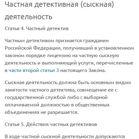
Частная детективная (сыскная)
деятельность
Статья 4. Частный детектив
Частным детективом признается гражданин
Российской Федерации, получивший в установленном
законом порядке лицензию на частную сыскную
деятельность и выполняющий услуги, перечисленные
в
части второй статьи 3
настоящего Закона.
Сыскная деятельность должна быть основным видом
занятости частного детектива, совмещение ее с
государственной службой либо с выборной
оплачиваемой должностью в общественных
объединениях не разрешается.
Статья 5. Действия частных детективов
В ходе частной сыскной деятельности допускаются