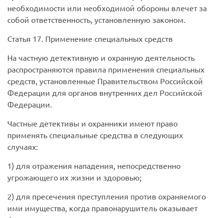
необходимости или необходимой обороны влечет за
собой ответственность, установленную законом.
Статья 17. Применение специальных средств
На частную детективную и охранную деятельность
распространяются правила применения специальных
средств, установленные Правительством Российской
Федерации для органов внутренних дел Российской
Федерации.
Частные детективы и охранники имеют право
применять специальные средства в следующих
случаях:
1) для отражения нападения, непосредственно
угрожающего их жизни и здоровью;
2) для пресечения преступления против охраняемого
ими имущества, когда правонарушитель оказывает