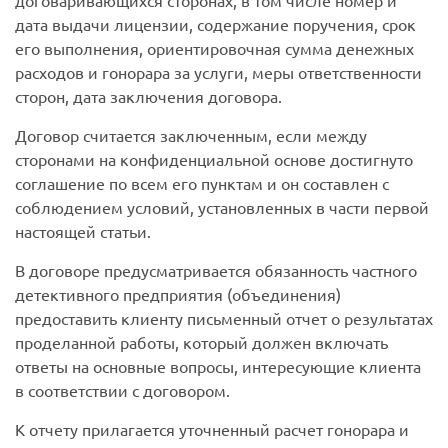
договаривающихся сторонах, в том числе номер и
дата выдачи лицензии, содержание поручения, срок
его выполнения, ориентировочная сумма денежных
расходов и гонорара за услуги, меры ответственности
сторон, дата заключения договора.
Договор считается заключенным, если между
сторонами на конфиденциальной основе достигнуто
соглашение по всем его пунктам и он составлен с
соблюдением условий, установленных в части первой
настоящей статьи.
В договоре предусматривается обязанность частного
детективного предприятия (объединения)
предоставить клиенту письменный отчет о результатах
проделанной работы, который должен включать
ответы на основные вопросы, интересующие клиента
в соответствии с договором.
К отчету прилагается уточненный расчет гонорара и