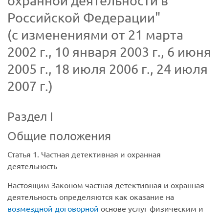
охранной деятельности в
Российской Федерации"
(с изменениями от 21 марта
2002 г., 10 января 2003 г., 6 июня
2005 г., 18 июля 2006 г., 24 июля
2007 г.)
Раздел I
Общие положения
Статья 1. Частная детективная и охранная
деятельность
Настоящим Законом частная детективная и охранная
деятельность определяются как оказание на
возмездной договорной
основе услуг физическим и