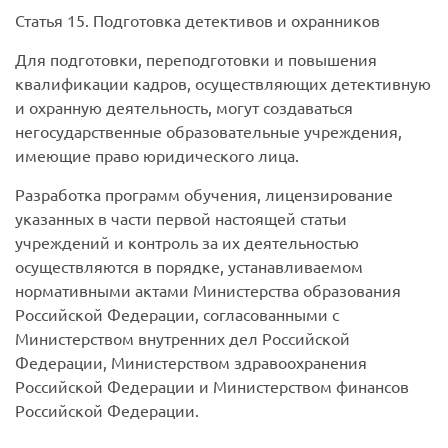
Статья 15. Подготовка детективов и охранников
Для подготовки, переподготовки и повышения
квалификации кадров, осуществляющих детективную
и охранную деятельность, могут создаваться
негосударственные образовательные учреждения,
имеющие право юридического лица.
Разработка программ обучения, лицензирование
указанных в части первой настоящей статьи
учреждений и контроль за их деятельностью
осуществляются в порядке, устанавливаемом
нормативными актами Министерства образования
Российской Федерации, согласованными с
Министерством внутренних дел Российской
Федерации, Министерством здравоохранения
Российской Федерации и Министерством финансов
Российской Федерации.