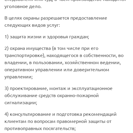
уголовное дело.
В целях охраны разрешается предоставление
следующих видов услуг:
1) защита жизни и здоровья граждан;
2) охрана имущества (в том числе при его
транспортировке), находящегося в собственности, во
владении, в пользовании, хозяйственном ведении,
оперативном управлении или доверительном
управлении;
3) проектирование, монтаж и эксплуатационное
обслуживание средств охранно-пожарной
сигнализации;
4) консультирование и подготовка рекомендаций
клиентам по вопросам правомерной защиты от
противоправных посягательств;