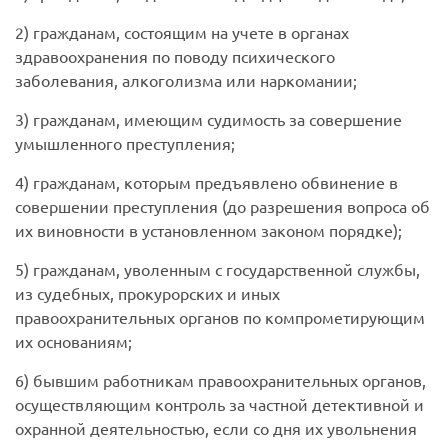
2) гражданам, состоящим на учете в органах
здравоохранения по поводу психического
заболевания, алкоголизма или наркомании;
3) гражданам, имеющим судимость за совершение
умышленного преступления;
4) гражданам, которым предъявлено обвинение в
совершении преступления (до разрешения вопроса об
их виновности в установленном законом порядке);
5) гражданам, уволенным с государственной службы,
из судебных, прокурорских и иных
правоохранительных органов по компрометирующим
их основаниям;
6) бывшим работникам правоохранительных органов,
осуществляющим контроль за частной детективной и
охранной деятельностью, если со дня их увольнения