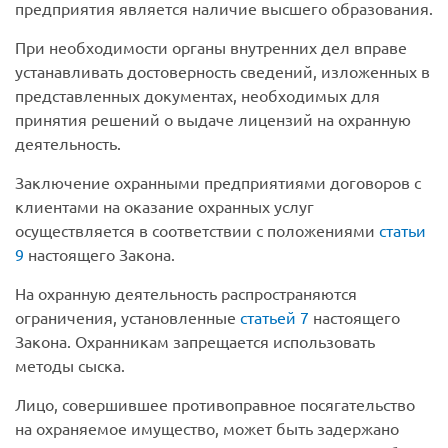
предприятия является наличие высшего образования.
При необходимости органы внутренних дел вправе
устанавливать достоверность сведений, изложенных в
представленных документах, необходимых для
принятия решений о выдаче лицензий на охранную
деятельность.
Заключение охранными предприятиями договоров с
клиентами на оказание охранных услуг
осуществляется в соответствии с положениями
статьи
9
настоящего Закона.
На охранную деятельность распространяются
ограничения, установленные
статьей 7
настоящего
Закона. Охранникам запрещается использовать
методы сыска.
Лицо, совершившее противоправное посягательство
на охраняемое имущество, может быть задержано