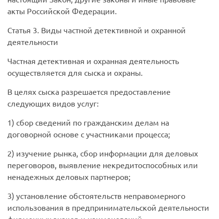
акты Российской Федерации.
Статья 3. Виды частной детективной и охранной
деятельности
Частная детективная и охранная деятельность
осуществляется для сыска и охраны.
В целях сыска разрешается предоставление
следующих видов услуг:
1) сбор сведений по гражданским делам на
договорной основе с участниками процесса;
2) изучение рынка, сбор информации для деловых
переговоров, выявление некредитоспособных или
ненадежных деловых партнеров;
3) установление обстоятельств неправомерного
использования в предпринимательской деятельности