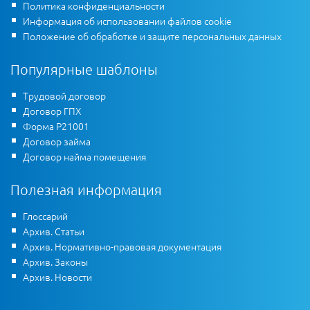
Политика конфиденциальности
Информация об использовании файлов cookie
Положение об обработке и защите персональных данных
Популярные шаблоны
Трудовой договор
Договор ГПХ
Форма Р21001
Договор займа
Договор найма помещения
Полезная информация
Глоссарий
Архив. Статьи
Архив. Нормативно-правовая документация
Архив. Законы
Архив. Новости