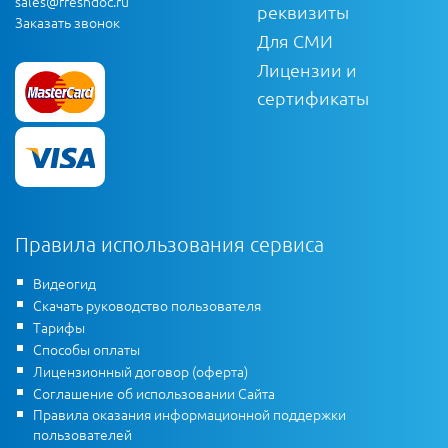
sales@freshdoc.ru
реквизиты
Заказать звонок
Для СМИ
Лицензии и
сертификаты
Правила использования сервиса
Видеогид
Скачать руководство пользователя
Тарифы
Способы оплаты
Лицензионный договор (оферта)
Соглашение об использовании Сайта
Правила оказания информационной поддержки
пользователей