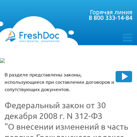
Горячая линия
8 800 333-14-84
toggle
menu
В разделе представлены законы,
использующиеся при составлении договоров и
сопутствующих документов.
Федеральный закон от 30
декабря 2008 г. N 312-ФЗ
"О внесении изменений в часть