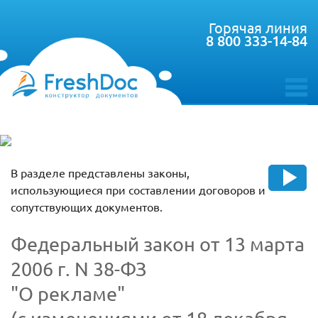
Горячая линия
8 800 333-14-84
toggle
menu
В разделе представлены законы,
использующиеся при составлении договоров и
сопутствующих документов.
Федеральный закон от 13 марта
2006 г. N 38-ФЗ
"О рекламе"