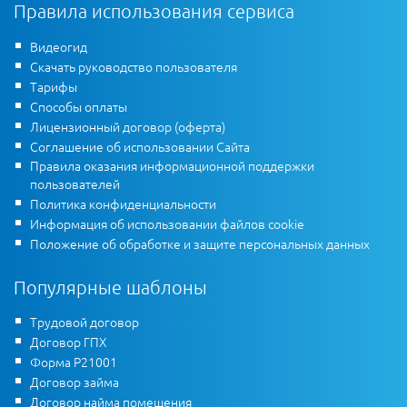
Правила использования сервиса
Видеогид
Скачать руководство пользователя
Тарифы
Способы оплаты
Лицензионный договор (оферта)
Соглашение об использовании Сайта
Правила оказания информационной поддержки
пользователей
Политика конфиденциальности
Информация об использовании файлов cookie
Положение об обработке и защите персональных данных
Популярные шаблоны
Трудовой договор
Договор ГПХ
Форма Р21001
Договор займа
Договор найма помещения