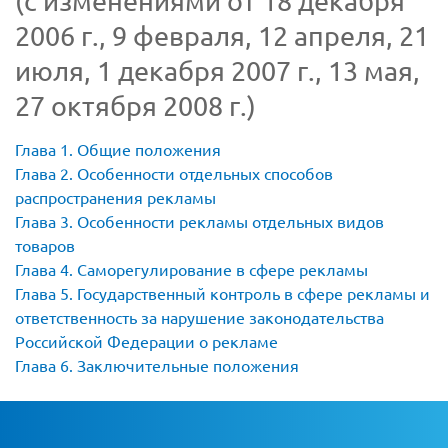
(с изменениями от 18 декабря
2006 г., 9 февраля, 12 апреля, 21
июля, 1 декабря 2007 г., 13 мая,
27 октября 2008 г.)
Глава 1. Общие положения
Глава 2. Особенности отдельных способов
распространения рекламы
Глава 3. Особенности рекламы отдельных видов
товаров
Глава 4. Саморегулирование в сфере рекламы
Глава 5. Государственный контроль в сфере рекламы и
ответственность за нарушение законодательства
Российской Федерации о рекламе
Глава 6. Заключительные положения