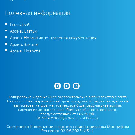
Полезная информация
Глоссарий
Архив. Статьи
Архив. Нормативно-правовая документация
Архив. Законы
Архив. Новости
Копирование и дальнейшее распространение любых текстов с сайта
freshdoc.ru без разрешения авторов или администрации сайта, а также
заимствование фрагментов текстов будет рассматриваться как
нарушение авторских прав. Помните об ответственности,
предусмотренной ст.146 УК РФ.
© 2024 ООО "ДокЛаб" (FreshDoc.ru)
Сведения о IT-компании в соответствии с приказом Минцифры
России от 02.06.2025 N 511