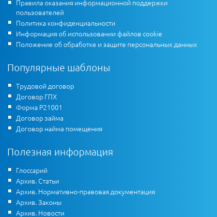
Правила оказания информационной поддержки
пользователей
Политика конфиденциальности
Информация об использовании файлов cookie
Положение об обработке и защите персональных данных
Популярные шаблоны
Трудовой договор
Договор ГПХ
Форма Р21001
Договор займа
Договор найма помещения
Полезная информация
Глоссарий
Архив. Статьи
Архив. Нормативно-правовая документация
Архив. Законы
Архив. Новости