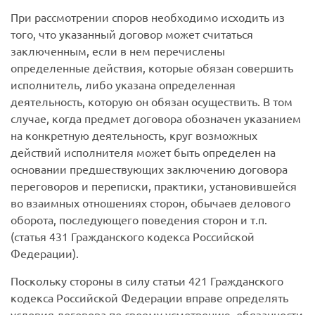
При рассмотрении споров необходимо исходить из
того, что указанный договор может считаться
заключенным, если в нем перечислены
определенные действия, которые обязан совершить
исполнитель, либо указана определенная
деятельность, которую он обязан осуществить. В том
случае, когда предмет договора обозначен указанием
на конкретную деятельность, круг возможных
действий исполнителя может быть определен на
основании предшествующих заключению договора
переговоров и переписки, практики, установившейся
во взаимных отношениях сторон, обычаев делового
оборота, последующего поведения сторон и т.п.
(статья 431 Гражданского кодекса Российской
Федерации).
Поскольку стороны в силу статьи 421 Гражданского
кодекса Российской Федерации вправе определять
условия договора по своему усмотрению, обязанности