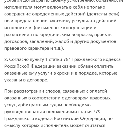
исполнителя могут включать в себя не только
совершение определенных действий (деятельности),
но и представление заказчику результата действий
исполнителя (письменные консультации и
разъяснения по юридическим вопросам; проекты
договоров, заявлений, жалоб и других документов
правового характера и т.д.).
2. Согласно пункту 1 статьи 781 Гражданского кодекса
Российской Федерации заказчик обязан оплатить
оказанные ему услуги в сроки и в порядке, которые
указаны в договоре.
При рассмотрении споров, связанных с оплатой
оказанных в соответствии с договором правовых
услуг, арбитражным судам необходимо
руководствоваться положениями статьи 779
Гражданского кодекса Российской Федерации, по
смыслу которых исполнитель может считаться