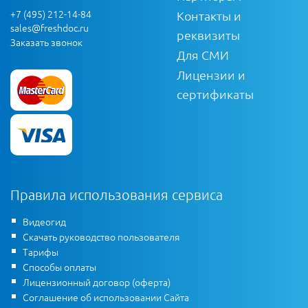
+7 (495) 212-14-84
Контакты и
sales@freshdoc.ru
реквизиты
Заказать звонок
Для СМИ
Лицензии и
сертификаты
Правила использования сервиса
Видеогид
Скачать руководство пользователя
Тарифы
Способы оплаты
Лицензионный договор (оферта)
Соглашение об использовании Сайта