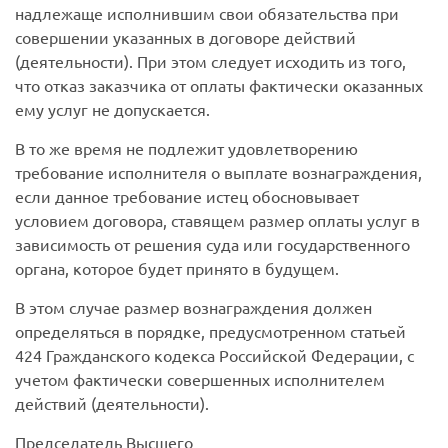
надлежаще исполнившим свои обязательства при
совершении указанных в договоре действий
(деятельности). При этом следует исходить из того,
что отказ заказчика от оплаты фактически оказанных
ему услуг не допускается.
В то же время не подлежит удовлетворению
требование исполнителя о выплате вознаграждения,
если данное требование истец обосновывает
условием договора, ставящем размер оплаты услуг в
зависимость от решения суда или государственного
органа, которое будет принято в будущем.
В этом случае размер вознаграждения должен
определяться в порядке, предусмотренном статьей
424 Гражданского кодекса Российской Федерации, с
учетом фактически совершенных исполнителем
действий (деятельности).
Председатель Высшего