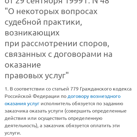
от 29 сентября 1999 г. N 48
"О некоторых вопросах
судебной практики,
возникающих
при рассмотрении споров,
связанных с договорами на
оказание
правовых услуг"
1. В соответствии со статьей 779 Гражданского кодекса
Российской Федерации по
договору возмездного
оказания услуг
исполнитель обязуется по заданию
заказчика оказать услуги (совершить определенные
действия или осуществить определенную
деятельность), а заказчик обязуется оплатить эти
услуги.