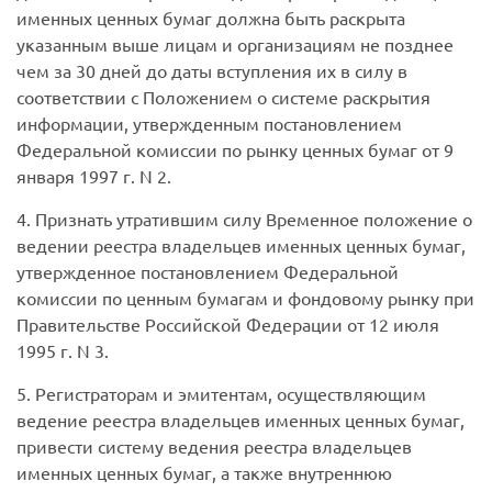
именных ценных бумаг должна быть раскрыта
указанным выше лицам и организациям не позднее
чем за 30 дней до даты вступления их в силу в
соответствии с Положением о системе раскрытия
информации, утвержденным постановлением
Федеральной комиссии по рынку ценных бумаг от 9
января 1997 г. N 2.
4. Признать утратившим силу Временное положение о
ведении реестра владельцев именных ценных бумаг,
утвержденное постановлением Федеральной
комиссии по ценным бумагам и фондовому рынку при
Правительстве Российской Федерации от 12 июля
1995 г. N 3.
5. Регистраторам и эмитентам, осуществляющим
ведение реестра владельцев именных ценных бумаг,
привести систему ведения реестра владельцев
именных ценных бумаг, а также внутреннюю