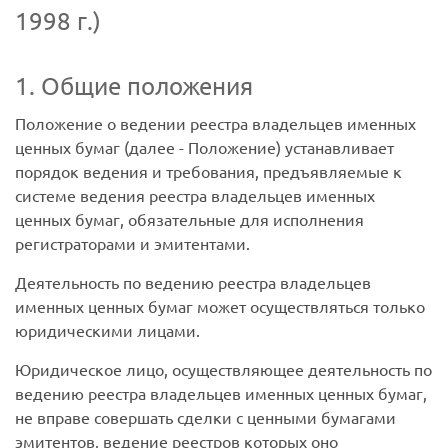
1998 г.)
1. Общие положения
Положение о ведении реестра владельцев именных
ценных бумаг (далее - Положение) устанавливает
порядок ведения и требования, предъявляемые к
системе ведения реестра владельцев именных
ценных бумаг, обязательные для исполнения
регистраторами и эмитентами.
Деятельность по ведению реестра владельцев
именных ценных бумаг может осуществляться только
юридическими лицами.
Юридическое лицо, осуществляющее деятельность по
ведению реестра владельцев именных ценных бумаг,
не вправе совершать сделки с ценными бумагами
эмитентов, ведение реестров которых оно