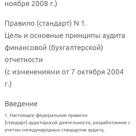
ноября 2008 г.)
Правило (стандарт) N 1.
Цель и основные принципы аудита
финансовой (бухгалтерской)
отчетности
(с изменениями от 7 октября 2004
г.)
Введение
1. Настоящее федеральное правило
(стандарт) аудиторской деятельности, разработанное с
учетом международных стандартов аудита,