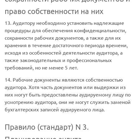
право собственности на них
13. Аудитору необходимо установить надлежащие
процедуры для обеспечения конфиденциальности,
сохранности рабочих документов, а также для их
хранения в течение достаточного периода времени,
исходя из особенностей деятельности аудитора, а
также законодательных и профессиональных
требований, но не менее 5 лет.
14. Рабочие документы являются собственностью
аудитора. Хотя часть документов или выдержки из
них могут быть предоставлены аудируемому лицу по
усмотрению аудитора, они не могут служить заменой
бухгалтерских записей аудируемого лица.
Правило (стандарт) N 3.