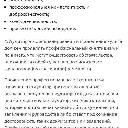
профессиональная компетентность и
добросовестность;
конфиденциальность;
профессиональное поведение.
4. Аудитор в ходе планирования и проведения аудита
должен проявлять профессиональный скептицизм и
понимать, что могут существовать обстоятельства,
влекущие за собой существенное искажение
финансовой (бухгалтерской) отчетности.
Проявление профессионального скептицизма
означает, что аудитор критически оценивает
весомость полученных аудиторских доказательств и
внимательно изучает аудиторские доказательства,
которые противоречат каким-либо документам или
заявлениям руководства либо ставят под сомнение
достоверность таких документов или заявлений.
Профессиональный скептицизм следует проявлять в