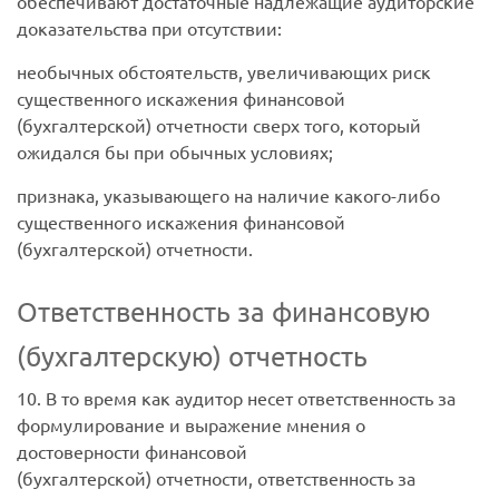
обеспечивают достаточные надлежащие аудиторские
доказательства при отсутствии:
необычных обстоятельств, увеличивающих риск
существенного искажения финансовой
(бухгалтерской) отчетности сверх того, который
ожидался бы при обычных условиях;
признака, указывающего на наличие какого-либо
существенного искажения финансовой
(бухгалтерской) отчетности.
Ответственность за финансовую
(бухгалтерскую) отчетность
10. В то время как аудитор несет ответственность за
формулирование и выражение мнения о
достоверности финансовой
(бухгалтерской) отчетности, ответственность за