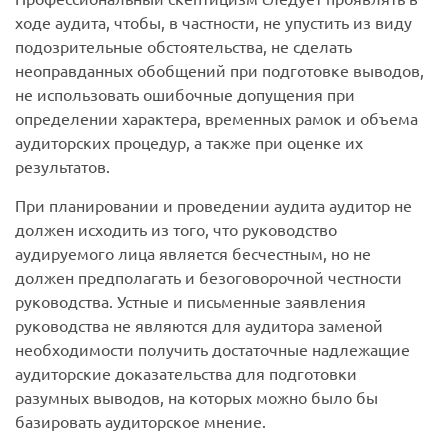
ходе аудита, чтобы, в частности, не упустить из виду
подозрительные обстоятельства, не сделать
неоправданных обобщений при подготовке выводов,
не использовать ошибочные допущения при
определении характера, временных рамок и объема
аудиторских процедур, а также при оценке их
результатов.
При планировании и проведении аудита аудитор не
должен исходить из того, что руководство
аудируемого лица является бесчестным, но не
должен предполагать и безоговорочной честности
руководства. Устные и письменные заявления
руководства не являются для аудитора заменой
необходимости получить достаточные надлежащие
аудиторские доказательства для подготовки
разумных выводов, на которых можно было бы
базировать аудиторское мнение.