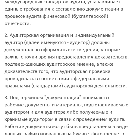
международных стандартов аудита, устанавливает
единые требования к составлению документации в
процессе аудита финансовой (бухгалтерской)
отчетности.
2. Аудиторская организация и индивидуальный
аудитор (далее именуются - аудитор) должны
документально оформлять все сведения, которые
важны с точки зрения предоставления доказательств,
подтверждающих аудиторское мнение, а также
доказательств того, что аудиторская проверка
проводилась в соответствии с федеральными
правилами (стандартами) аудиторской деятельности.
3. Под термином "документация" понимаются
рабочие документы и материалы, подготавливаемые
аудитором и для аудитора либо получаемые и
хранимые аудитором в связи с проведением аудита.
Рабочие документы могут быть представлены в виде
данных, зафиксированных на бумаге, фотопленке, в