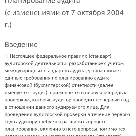
Планирование аудита
(с изменениями от 7 октября 2004
г.)
Введение
1. Настоящее федеральное правило (стандарт)
аудиторской деятельности, разработанное с учетом
международных стандартов аудита, устанавливает
единые требования по планированию аудита
финансовой (бухгалтерской) отчетности (далее
именуется - аудит), применяется в первую очередь к
проверкам, которые аудитор проводит не первый год
в отношении данного аудируемого лица. Для
проведения аудиторской проверки в течение первого
года аудитору требуется расширить процесс
планирования, включив в него вопросы помимо тех,
которые указаны в настоящем правиле (стандарте).