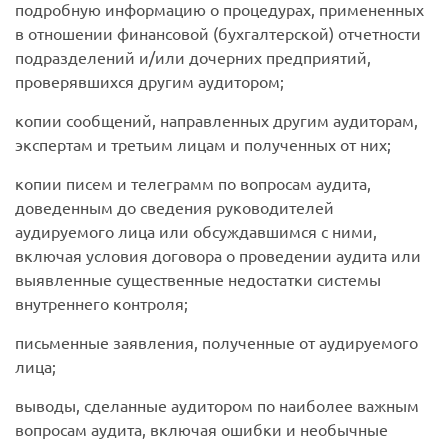
подробную информацию о процедурах, примененных
в отношении финансовой (бухгалтерской) отчетности
подразделений и/или дочерних предприятий,
проверявшихся другим аудитором;
копии сообщений, направленных другим аудиторам,
экспертам и третьим лицам и полученных от них;
копии писем и телеграмм по вопросам аудита,
доведенным до сведения руководителей
аудируемого лица или обсуждавшимся с ними,
включая условия договора о проведении аудита или
выявленные существенные недостатки системы
внутреннего контроля;
письменные заявления, полученные от аудируемого
лица;
выводы, сделанные аудитором по наиболее важным
вопросам аудита, включая ошибки и необычные