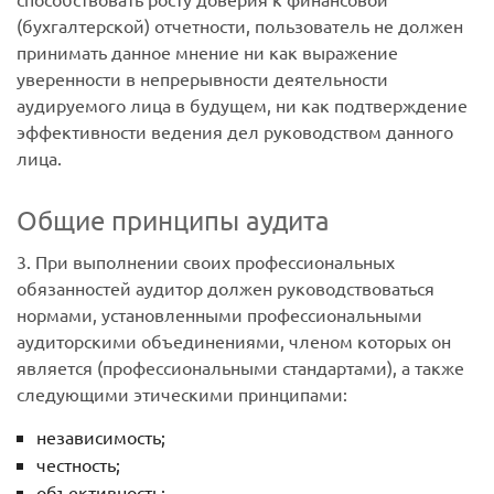
(бухгалтерской) отчетности, пользователь не должен
принимать данное мнение ни как выражение
уверенности в непрерывности деятельности
аудируемого лица в будущем, ни как подтверждение
эффективности ведения дел руководством данного
лица.
Общие принципы аудита
3. При выполнении своих профессиональных
обязанностей аудитор должен руководствоваться
нормами, установленными профессиональными
аудиторскими объединениями, членом которых он
является (профессиональными стандартами), а также
следующими этическими принципами:
независимость;
честность;
объективность;