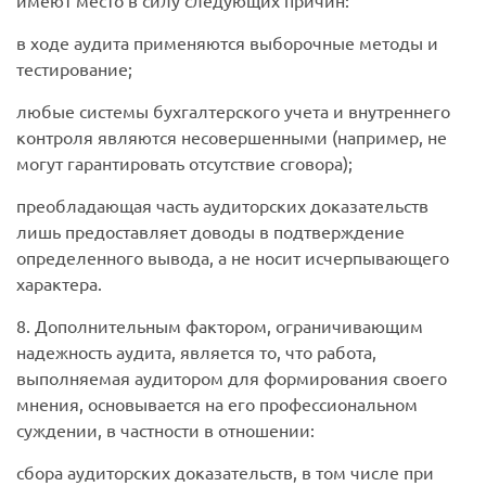
имеют место в силу следующих причин:
в ходе аудита применяются выборочные методы и
тестирование;
любые системы бухгалтерского учета и внутреннего
контроля являются несовершенными (например, не
могут гарантировать отсутствие сговора);
преобладающая часть аудиторских доказательств
лишь предоставляет доводы в подтверждение
определенного вывода, а не носит исчерпывающего
характера.
8. Дополнительным фактором, ограничивающим
надежность аудита, является то, что работа,
выполняемая аудитором для формирования своего
мнения, основывается на его профессиональном
суждении, в частности в отношении:
сбора аудиторских доказательств, в том числе при