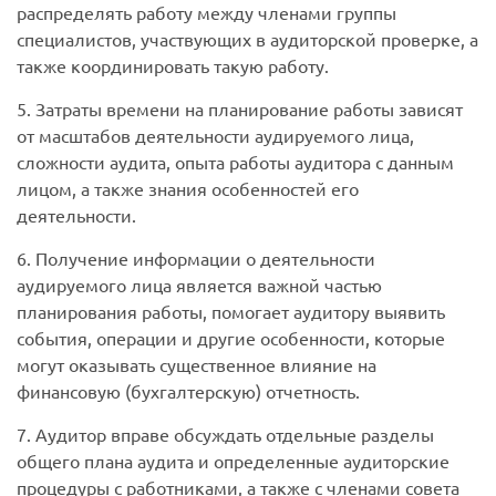
распределять работу между членами группы
специалистов, участвующих в аудиторской проверке, а
также координировать такую работу.
5. Затраты времени на планирование работы зависят
от масштабов деятельности аудируемого лица,
сложности аудита, опыта работы аудитора с данным
лицом, а также знания особенностей его
деятельности.
6. Получение информации о деятельности
аудируемого лица является важной частью
планирования работы, помогает аудитору выявить
события, операции и другие особенности, которые
могут оказывать существенное влияние на
финансовую (бухгалтерскую) отчетность.
7. Аудитор вправе обсуждать отдельные разделы
общего плана аудита и определенные аудиторские
процедуры с работниками, а также с членами совета