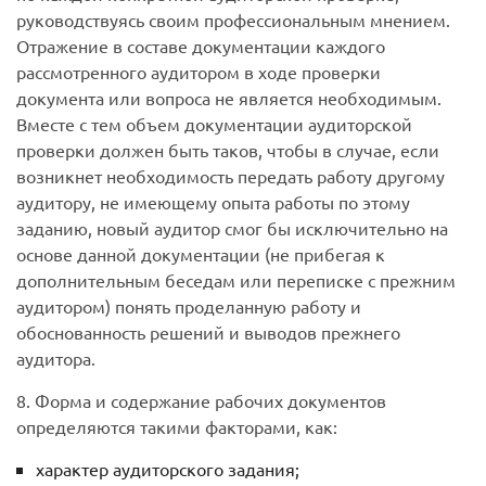
руководствуясь своим профессиональным мнением.
Отражение в составе документации каждого
рассмотренного аудитором в ходе проверки
документа или вопроса не является необходимым.
Вместе с тем объем документации аудиторской
проверки должен быть таков, чтобы в случае, если
возникнет необходимость передать работу другому
аудитору, не имеющему опыта работы по этому
заданию, новый аудитор смог бы исключительно на
основе данной документации (не прибегая к
дополнительным беседам или переписке с прежним
аудитором) понять проделанную работу и
обоснованность решений и выводов прежнего
аудитора.
8. Форма и содержание рабочих документов
определяются такими факторами, как:
характер аудиторского задания;