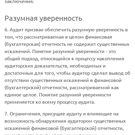
заключения.
Разумная уверенность
6. Аудит призван обеспечить разумную уверенность в
том, что рассматриваемая в целом финансовая
(бухгалтерская) отчетность не содержит существенных
искажений. Понятие разумной уверенности - это
общий подход, относящийся к процессу накопления
аудиторских доказательств, необходимых и
достаточных для того, чтобы аудитор сделал вывод об
отсутствии существенных искажений в финансовой
(бухгалтерской) отчетности, рассматриваемой как
единое целое. Понятие разумной уверенности
применяется ко всему процессу аудита.
7. Ограничения, присущие аудиту и влияющие на
возможность обнаружения аудитором существенных
искажений финансовой (бухгалтерской) отчетности,