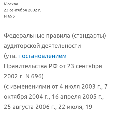
Москва
23 сентября 2002 г.
N 696
Федеральные правила (стандарты)
аудиторской деятельности
(утв.
постановлением
Правительства РФ от 23 сентября
2002 г. N 696)
(с изменениями от 4 июля 2003 г., 7
октября 2004 г., 16 апреля 2005 г.,
25 августа 2006 г., 22 июля, 19