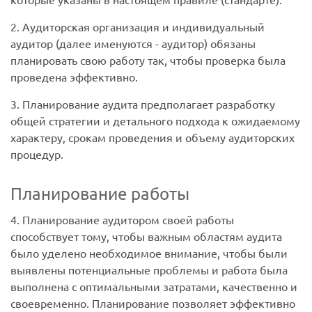
2. Аудиторская организация и индивидуальный
аудитор (далее именуются - аудитор) обязаны
планировать свою работу так, чтобы проверка была
проведена эффективно.
3. Планирование аудита предполагает разработку
общей стратегии и детального подхода к ожидаемому
характеру, срокам проведения и объему аудиторских
процедур.
Планирование работы
4. Планирование аудитором своей работы
способствует тому, чтобы важным областям аудита
было уделено необходимое внимание, чтобы были
выявлены потенциальные проблемы и работа была
выполнена с оптимальными затратами, качественно и
своевременно. Планирование позволяет эффективно