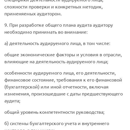
сложности проверки и конкретных методик,
применяемых аудитором.
9. При разработке общего плана аудита аудитору
необходимо принимать во внимание:
а) деятельность аудируемого лица, в том числе:
общие экономические факторы и условия в отрасли,
влияющие на деятельность аудируемого лица;
особенности аудируемого лица, его деятельности,
финансовое состояние, требования к его финансовой
(бухгалтерской) или иной отчетности, включая
изменения, произошедшие с даты предшествующего
аудита;
общий уровень компетентности руководства;
б) системы бухгалтерского учета и внутреннего