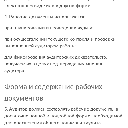
электронном виде или в другой форме.
4. Рабочие документы используются:
при планировании и проведении аудита;
при осуществлении текущего контроля и проверки
выполненной аудитором работы;
для фиксирования аудиторских доказательств,
получаемых в целях подтверждения мнения
аудитора.
Форма и содержание рабочих
документов
5. Аудитор должен составлять рабочие документы в
достаточно полной и подробной форме, необходимой
для обеспечения общего понимания аудита.