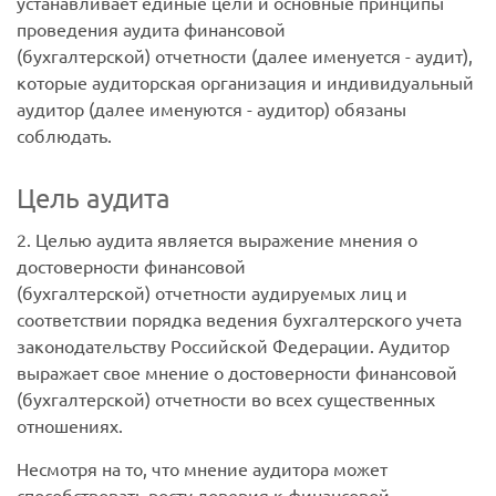
устанавливает единые цели и основные принципы
проведения аудита финансовой
(бухгалтерской) отчетности (далее именуется - аудит),
которые аудиторская организация и индивидуальный
аудитор (далее именуются - аудитор) обязаны
соблюдать.
Цель аудита
2. Целью аудита является выражение мнения о
достоверности финансовой
(бухгалтерской) отчетности аудируемых лиц и
соответствии порядка ведения бухгалтерского учета
законодательству Российской Федерации. Аудитор
выражает свое мнение о достоверности финансовой
(бухгалтерской) отчетности во всех существенных
отношениях.
Несмотря на то, что мнение аудитора может
способствовать росту доверия к финансовой