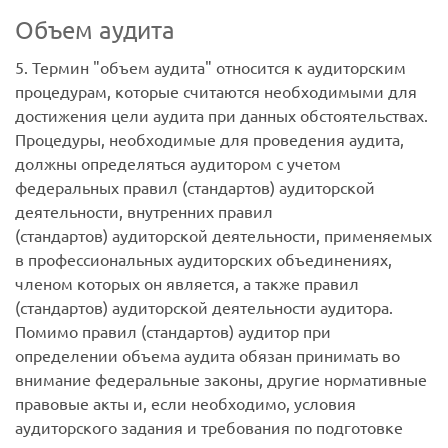
Объем аудита
5. Термин "объем аудита" относится к аудиторским
процедурам, которые считаются необходимыми для
достижения цели аудита при данных обстоятельствах.
Процедуры, необходимые для проведения аудита,
должны определяться аудитором с учетом
федеральных правил (стандартов) аудиторской
деятельности, внутренних правил
(стандартов) аудиторской деятельности, применяемых
в профессиональных аудиторских объединениях,
членом которых он является, а также правил
(стандартов) аудиторской деятельности аудитора.
Помимо правил (стандартов) аудитор при
определении объема аудита обязан принимать во
внимание федеральные законы, другие нормативные
правовые акты и, если необходимо, условия
аудиторского задания и требования по подготовке