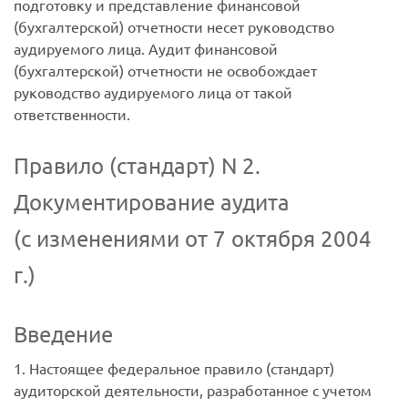
подготовку и представление финансовой
(бухгалтерской) отчетности несет руководство
аудируемого лица. Аудит финансовой
(бухгалтерской) отчетности не освобождает
руководство аудируемого лица от такой
ответственности.
Правило (стандарт) N 2.
Документирование аудита
(с изменениями от 7 октября 2004
г.)
Введение
1. Настоящее федеральное правило (стандарт)
аудиторской деятельности, разработанное с учетом