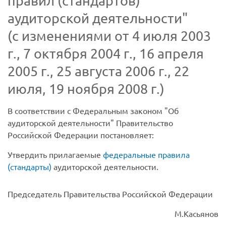
правил (стандартов)
аудиторской деятельности"
(с изменениями от 4 июля 2003
г., 7 октября 2004 г., 16 апреля
2005 г., 25 августа 2006 г., 22
июля, 19 ноября 2008 г.)
В соответствии с Федеральным законом "Об
аудиторской деятельности" Правительство
Российской Федерации постановляет:
Утвердить прилагаемые
федеральные правила
(стандарты)
аудиторской деятельности.
Председатель Правительства Российской Федерации
М.Касьянов