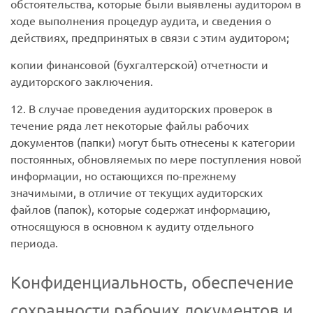
обстоятельства, которые были выявлены аудитором в
ходе выполнения процедур аудита, и сведения о
действиях, предпринятых в связи с этим аудитором;
копии финансовой (бухгалтерской) отчетности и
аудиторского заключения.
12. В случае проведения аудиторских проверок в
течение ряда лет некоторые файлы рабочих
документов (папки) могут быть отнесены к категории
постоянных, обновляемых по мере поступления новой
информации, но остающихся по-прежнему
значимыми, в отличие от текущих аудиторских
файлов (папок), которые содержат информацию,
относящуюся в основном к аудиту отдельного
периода.
Конфиденциальность, обеспечение
сохранности рабочих документов и