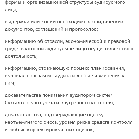
формы и организационной структуры аудируемого
лица;
выдержки или копии необходимых юридических
документов, соглашений и протоколов;
информацию об отрасли, экономической и правовой
среде, в которой аудируемое лицо осуществляет свою
деятельность;
информацию, отражающую процесс планирования,
включая программы аудита и любые изменения к
ним;
доказательства понимания аудитором систем
бухгалтерского учета и внутреннего контроля;
доказательства, подтверждающие оценку
неотъемлемого риска, уровня риска средств контроля
и любые корректировки этих оценок;