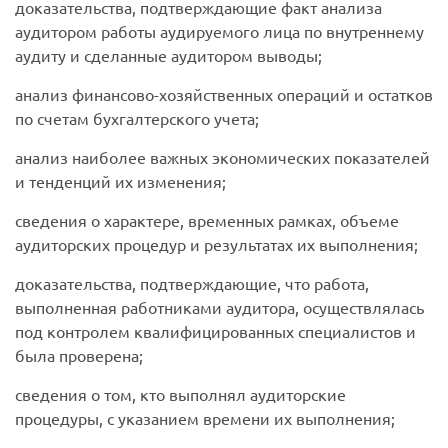
доказательства, подтверждающие факт анализа
аудитором работы аудируемого лица по внутреннему
аудиту и сделанные аудитором выводы;
анализ финансово-хозяйственных операций и остатков
по счетам бухгалтерского учета;
анализ наиболее важных экономических показателей
и тенденций их изменения;
сведения о характере, временных рамках, объеме
аудиторских процедур и результатах их выполнения;
доказательства, подтверждающие, что работа,
выполненная работниками аудитора, осуществлялась
под контролем квалифицированных специалистов и
была проверена;
сведения о том, кто выполнял аудиторские
процедуры, с указанием времени их выполнения;