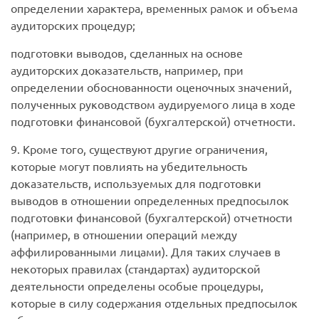
определении характера, временных рамок и объема
аудиторских процедур;
подготовки выводов, сделанных на основе
аудиторских доказательств, например, при
определении обоснованности оценочных значений,
полученных руководством аудируемого лица в ходе
подготовки финансовой (бухгалтерской) отчетности.
9. Кроме того, существуют другие ограничения,
которые могут повлиять на убедительность
доказательств, используемых для подготовки
выводов в отношении определенных предпосылок
подготовки финансовой (бухгалтерской) отчетности
(например, в отношении операций между
аффилированными лицами). Для таких случаев в
некоторых правилах (стандартах) аудиторской
деятельности определены особые процедуры,
которые в силу содержания отдельных предпосылок