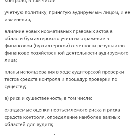
контроля, в том числе:
учетную политику, принятую аудируемым лицом, и ее
изменения;
влияние новых нормативных правовых актов в
области бухгалтерского учета на отражение в
финансовой (бухгалтерской) отчетности результатов
финансово-хозяйственной деятельности аудируемого
лица;
планы использования в ходе аудиторской проверки
тестов средств контроля и процедур проверки по
существу;
в) риск и существенность, в том числе:
ожидаемые оценки неотъемлемого риска и риска
средств контроля, определение наиболее важных
областей для аудита;