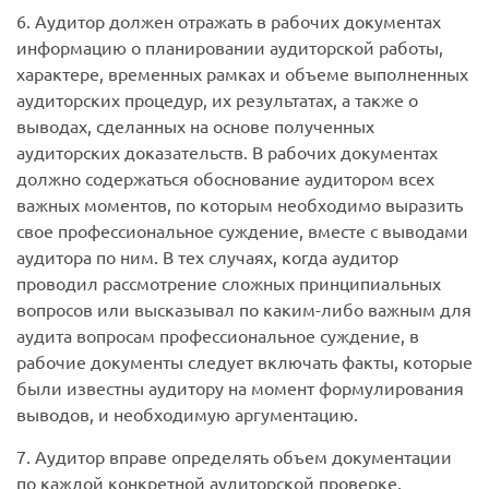
6. Аудитор должен отражать в рабочих документах
информацию о планировании аудиторской работы,
характере, временных рамках и объеме выполненных
аудиторских процедур, их результатах, а также о
выводах, сделанных на основе полученных
аудиторских доказательств. В рабочих документах
должно содержаться обоснование аудитором всех
важных моментов, по которым необходимо выразить
свое профессиональное суждение, вместе с выводами
аудитора по ним. В тех случаях, когда аудитор
проводил рассмотрение сложных принципиальных
вопросов или высказывал по каким-либо важным для
аудита вопросам профессиональное суждение, в
рабочие документы следует включать факты, которые
были известны аудитору на момент формулирования
выводов, и необходимую аргументацию.
7. Аудитор вправе определять объем документации
по каждой конкретной аудиторской проверке,