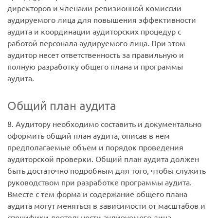
директоров и членами ревизионной комиссии
аудируемого лица для повышения эффективности
аудита и координации аудиторских процедур с
работой персонала аудируемого лица. При этом
аудитор несет ответственность за правильную и
полную разработку общего плана и программы
аудита.
Общий план аудита
8. Аудитору необходимо составить и документально
оформить общий план аудита, описав в нем
предполагаемые объем и порядок проведения
аудиторской проверки. Общий план аудита должен
быть достаточно подробным для того, чтобы служить
руководством при разработке программы аудита.
Вместе с тем форма и содержание общего плана
аудита могут меняться в зависимости от масштабов и
специфики деятельности аудируемого лица,