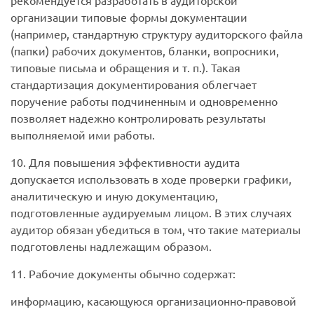
рекомендуется разработать в аудиторской
организации типовые формы документации
(например, стандартную структуру аудиторского файла
(папки) рабочих документов, бланки, вопросники,
типовые письма и обращения и т. п.). Такая
стандартизация документирования облегчает
поручение работы подчиненным и одновременно
позволяет надежно контролировать результаты
выполняемой ими работы.
10. Для повышения эффективности аудита
допускается использовать в ходе проверки графики,
аналитическую и иную документацию,
подготовленные аудируемым лицом. В этих случаях
аудитор обязан убедиться в том, что такие материалы
подготовлены надлежащим образом.
11. Рабочие документы обычно содержат:
информацию, касающуюся организационно-правовой