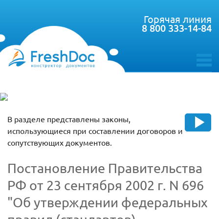
Горячая линия
8 800 333-14-84
toggle
menu
В разделе представлены законы,
использующиеся при составлении договоров и
сопутствующих документов.
Постановление Правительства
РФ от 23 сентября 2002 г. N 696
"Об утверждении федеральных