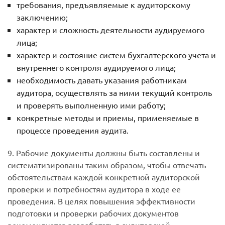
требования, предъявляемые к аудиторскому
заключению;
характер и сложность деятельности аудируемого
лица;
характер и состояние систем бухгалтерского учета и
внутреннего контроля аудируемого лица;
необходимость давать указания работникам
аудитора, осуществлять за ними текущий контроль
и проверять выполненную ими работу;
конкретные методы и приемы, применяемые в
процессе проведения аудита.
9. Рабочие документы должны быть составлены и
систематизированы таким образом, чтобы отвечать
обстоятельствам каждой конкретной аудиторской
проверки и потребностям аудитора в ходе ее
проведения. В целях повышения эффективности
подготовки и проверки рабочих документов