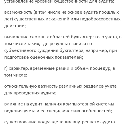
установление уровней существенности для аудита;
возможность (в том числе на основе аудита прошлых
лет) существенных искажений или недобросовестных
действий;
выявление сложных областей бухгалтерского учета, в
том числе таких, где результат зависит от
субъективного суждения бухгалтера, например, при
подготовке оценочных показателей;
г) характер, временные рамки и объем процедур, в
том числе:
относительную важность различных разделов учета
для проведения аудита;
влияние на аудит наличия компьютерной системы
ведения учета и ее специфических особенностей;
существование подразделения внутреннего аудита