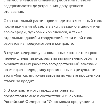
задерживаются до устранения допущенного
отставания.
Окончательный расчет производится в месячный срок
после принятия объекта в эксплуатацию в целом или
его очереди, пусковых комплексов, а также
отдельных зданий и сооружений, если иной срок
расчетов не предусмотрен в контракте.
В случае задержки установленных контрактом сроков
перечисления аванса, оплаты выполненных работ и
окончательных расчетов государственный заказчик
возмещает подрядчику причиненные в результате
этого убытки, включая затраты по уплате процентной
ставки за кредит.
6. В контракте могут предусматриваться
предоставляемые в соответствии с Законом
Российской Федерации "О поставках продукции и