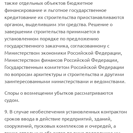
также отдельных объектов бюджетное
финансирование и льготное государственное
кредитование их строительства приостанавливаются
органом, выделившим эти средства. Решение о
завершении строительства принимается в
установленном порядке по предложению
государственного заказчика, согласованному с
Министерством экономики Российской Федерации,
Министерством финансов Российской Федерации,
Государственным комитетом Российской Федерации
по вопросам архитектуры и строительства и другими
заинтересованными министерствами и ведомствами.
Споры о возмещении убытков рассматриваются
судом.
9. В случае необеспечения установленных контрактом
сроков ввода в действие предприятий, зданий,
сооружений, пусковых комплексов и очередей, а
также отдельных объектов по вине подрядчика им