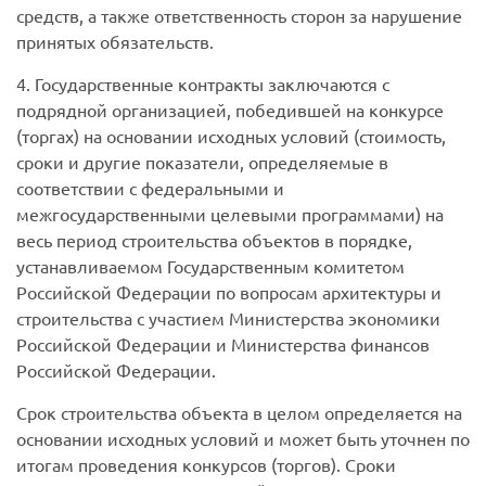
средств, а также ответственность сторон за нарушение
принятых обязательств.
4. Государственные контракты заключаются с
подрядной организацией, победившей на конкурсе
(торгах) на основании исходных условий (стоимость,
сроки и другие показатели, определяемые в
соответствии с федеральными и
межгосударственными целевыми программами) на
весь период строительства объектов в порядке,
устанавливаемом Государственным комитетом
Российской Федерации по вопросам архитектуры и
строительства с участием Министерства экономики
Российской Федерации и Министерства финансов
Российской Федерации.
Срок строительства объекта в целом определяется на
основании исходных условий и может быть уточнен по
итогам проведения конкурсов (торгов). Сроки