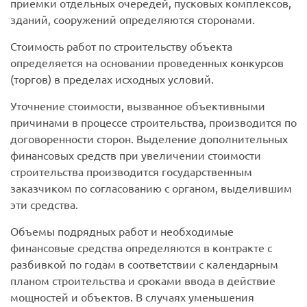
приемки отдельных очередей, пусковых комплексов,
зданий, сооружений определяются сторонами.
Стоимость работ по строительству объекта
определяется на основании проведенных конкурсов
(торгов) в пределах исходных условий.
Уточнение стоимости, вызванное объективными
причинами в процессе строительства, производится по
договоренности сторон. Выделение дополнительных
финансовых средств при увеличении стоимости
строительства производится государственным
заказчиком по согласованию с органом, выделившим
эти средства.
Объемы подрядных работ и необходимые
финансовые средства определяются в контракте с
разбивкой по годам в соответствии с календарным
планом строительства и сроками ввода в действие
мощностей и объектов. В случаях уменьшения