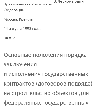
В. Черномырдин
Правительства Российской
Федерации
Москва, Кремль
14 августа 1993 года.
№ 812
Основные положения порядка
заключения
и исполнения государственных
контрактов (договоров подряда)
на строительство объектов для
федеральных государственных