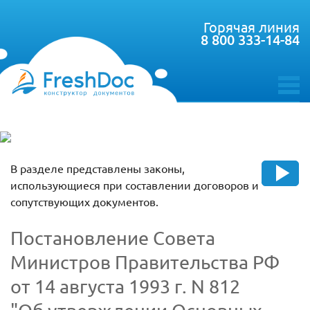
Горячая линия
8 800 333-14-84
toggle
menu
В разделе представлены законы,
использующиеся при составлении договоров и
сопутствующих документов.
Постановление Совета
Министров Правительства РФ
от 14 августа 1993 г. N 812