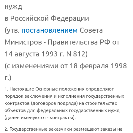
нужд
в Российской Федерации
(утв.
постановлением
Совета
Министров - Правительства РФ от
14 августа 1993 г. N 812)
(с изменениями от 18 февраля 1998
г.)
1. Настоящие Основные положения определяют
порядок заключения и исполнения государственных
контрактов (договоров подряда) на строительство
объектов для федеральных государственных нужд
(далее именуются - контракты).
2. Государственные заказчики размещают заказы на