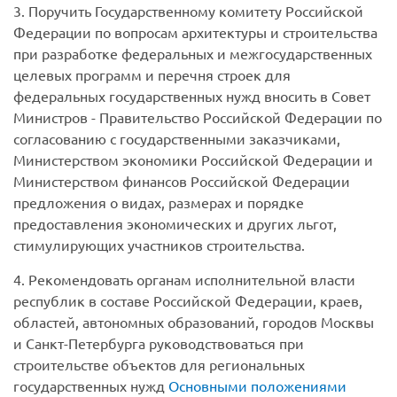
3. Поручить Государственному комитету Российской
Федерации по вопросам архитектуры и строительства
при разработке федеральных и межгосударственных
целевых программ и перечня строек для
федеральных государственных нужд вносить в Совет
Министров - Правительство Российской Федерации по
согласованию с государственными заказчиками,
Министерством экономики Российской Федерации и
Министерством финансов Российской Федерации
предложения о видах, размерах и порядке
предоставления экономических и других льгот,
стимулирующих участников строительства.
4. Рекомендовать органам исполнительной власти
республик в составе Российской Федерации, краев,
областей, автономных образований, городов Москвы
и Санкт-Петербурга руководствоваться при
строительстве объектов для региональных
государственных нужд
Основными положениями