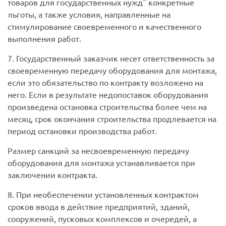
товаров для государственных нужд" конкретные
льготы, а также условия, направленные на
стимулирование своевременного и качественного
выполнения работ.
7. Государственный заказчик несет ответственность за
своевременную передачу оборудования для монтажа,
если это обязательство по контракту возложено на
него. Если в результате недопоставок оборудования
произведена остановка строительства более чем на
месяц, срок окончания строительства продлевается на
период остановки производства работ.
Размер санкций за несвоевременную передачу
оборудования для монтажа устанавливается при
заключении контракта.
8. При необеспечении установленных контрактом
сроков ввода в действие предприятий, зданий,
сооружений, пусковых комплексов и очередей, а