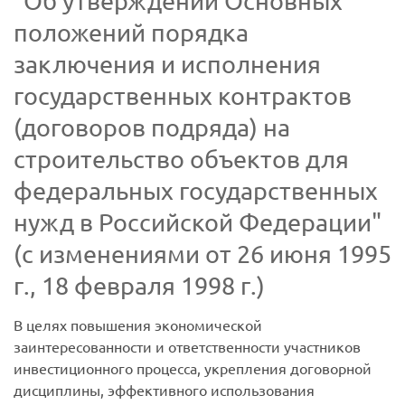
"Об утверждении Основных
положений порядка
заключения и исполнения
государственных контрактов
(договоров подряда) на
строительство объектов для
федеральных государственных
нужд в Российской Федерации"
(с изменениями от 26 июня 1995
г., 18 февраля 1998 г.)
В целях повышения экономической
заинтересованности и ответственности участников
инвестиционного процесса, укрепления договорной
дисциплины, эффективного использования