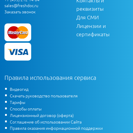
Контакты и
sales@freshdoc.ru
реквизиты
Заказать звонок
Для СМИ
Лицензии и
сертификаты
Правила использования сервиса
Видеогид
Скачать руководство пользователя
Тарифы
Способы оплаты
Лицензионный договор (оферта)
Соглашение об использовании Сайта
Правила оказания информационной поддержки