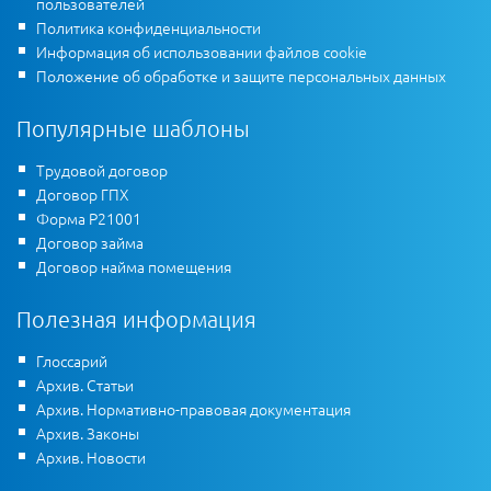
пользователей
Политика конфиденциальности
Информация об использовании файлов cookie
Положение об обработке и защите персональных данных
Популярные шаблоны
Трудовой договор
Договор ГПХ
Форма Р21001
Договор займа
Договор найма помещения
Полезная информация
Глоссарий
Архив. Статьи
Архив. Нормативно-правовая документация
Архив. Законы
Архив. Новости