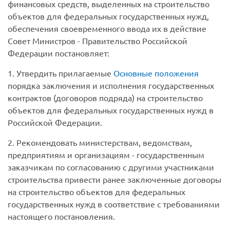
финансовых средств, выделенных на строительство
объектов для федеральных государственных нужд,
обеспечения своевременного ввода их в действие
Совет Министров - Правительство Российской
Федерации постановляет:
1. Утвердить прилагаемые
Основные положения
порядка заключения и исполнения государственных
контрактов (договоров подряда) на строительство
объектов для федеральных государственных нужд в
Российской Федерации.
2. Рекомендовать министерствам, ведомствам,
предприятиям и организациям - государственным
заказчикам по согласованию с другими участниками
строительства привести ранее заключенные договоры
на строительство объектов для федеральных
государственных нужд в соответствие с требованиями
настоящего постановления.