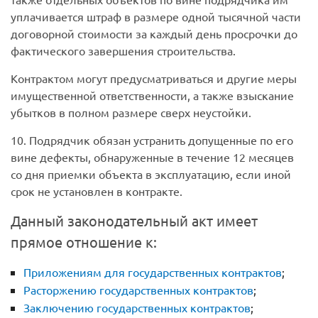
уплачивается штраф в размере одной тысячной части
договорной стоимости за каждый день просрочки до
фактического завершения строительства.
Контрактом могут предусматриваться и другие меры
имущественной ответственности, а также взыскание
убытков в полном размере сверх неустойки.
10. Подрядчик обязан устранить допущенные по его
вине дефекты, обнаруженные в течение 12 месяцев
со дня приемки объекта в эксплуатацию, если иной
срок не установлен в контракте.
Данный законодательный акт имеет
прямое отношение к:
Приложениям для государственных контрактов
;
Расторжению государственных контрактов
;
Заключению государственных контрактов
;