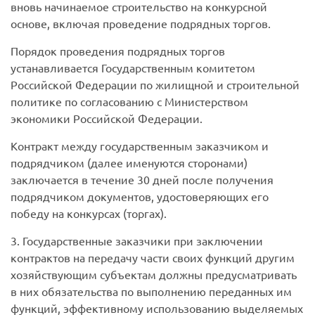
вновь начинаемое строительство на конкурсной
основе, включая проведение подрядных торгов.
Порядок проведения подрядных торгов
устанавливается Государственным комитетом
Российской Федерации по жилищной и строительной
политике по согласованию с Министерством
экономики Российской Федерации.
Контракт между государственным заказчиком и
подрядчиком (далее именуются сторонами)
заключается в течение 30 дней после получения
подрядчиком документов, удостоверяющих его
победу на конкурсах (торгах).
3. Государственные заказчики при заключении
контрактов на передачу части своих функций другим
хозяйствующим субъектам должны предусматривать
в них обязательства по выполнению переданных им
функций, эффективному использованию выделяемых