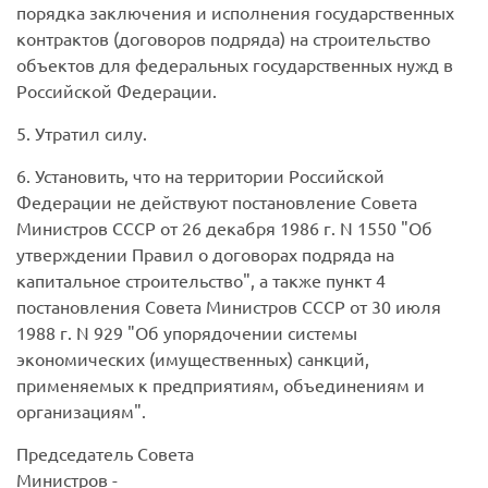
порядка заключения и исполнения государственных
контрактов (договоров подряда) на строительство
объектов для федеральных государственных нужд в
Российской Федерации.
5. Утратил силу.
6. Установить, что на территории Российской
Федерации не действуют постановление Совета
Министров СССР от 26 декабря 1986 г. N 1550 "Об
утверждении Правил о договорах подряда на
капитальное строительство", а также пункт 4
постановления Совета Министров СССР от 30 июля
1988 г. N 929 "Об упорядочении системы
экономических (имущественных) санкций,
применяемых к предприятиям, объединениям и
организациям".
Председатель Совета
Министров -