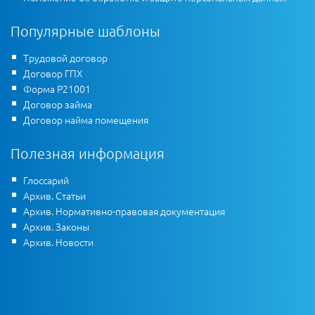
Популярные шаблоны
Трудовой договор
Договор ГПХ
Форма Р21001
Договор займа
Договор найма помещения
Полезная информация
Глоссарий
Архив. Статьи
Архив. Нормативно-правовая документация
Архив. Законы
Архив. Новости