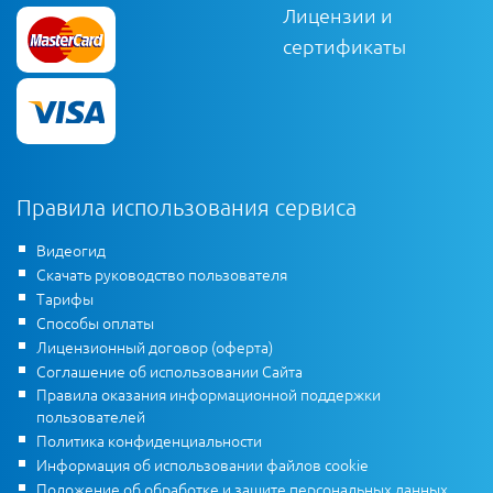
Лицензии и
сертификаты
Правила использования сервиса
Видеогид
Скачать руководство пользователя
Тарифы
Способы оплаты
Лицензионный договор (оферта)
Соглашение об использовании Сайта
Правила оказания информационной поддержки
пользователей
Политика конфиденциальности
Информация об использовании файлов cookie
Положение об обработке и защите персональных данных