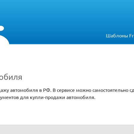
Шаблоны Fr
обиля
ажу автомобиля в РФ. В сервисе можно самостоятельно сд
окументов для купли-продажи автомобиля.