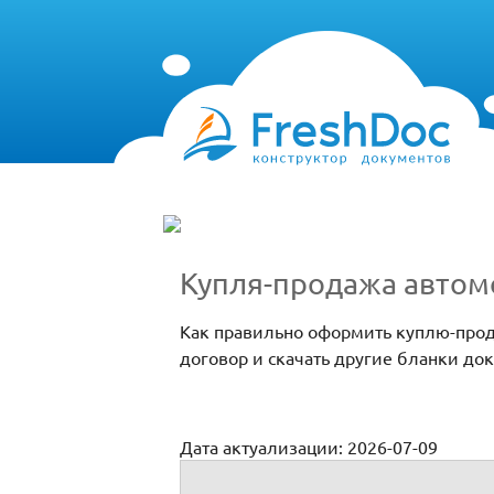
Купля-продажа автом
Как правильно оформить куплю-прод
договор и скачать другие бланки д
Дата актуализации: 2026-07-09
Купля-продажа автомобиля