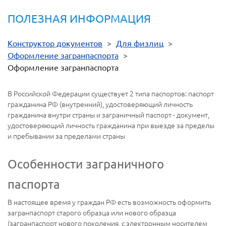
ПОЛЕЗНАЯ ИНФОРМАЦИЯ
Конструктор документов
>
Для физлиц
>
Оформление загранпаспорта
>
Оформление загранпаспорта
В Российской Федерации существует 2 типа паспортов: паспорт
гражданина РФ (внутренний), удостоверяющий личность
гражданина внутри страны и заграничный паспорт - документ,
удостоверяющий личность гражданина при выезде за пределы
и пребывании за пределами страны
Особенности заграничного
паспорта
В настоящее время у граждан РФ есть возможность оформить
загранпаспорт старого образца или нового образца
(загранпаспорт нового поколения, с электронным носителем