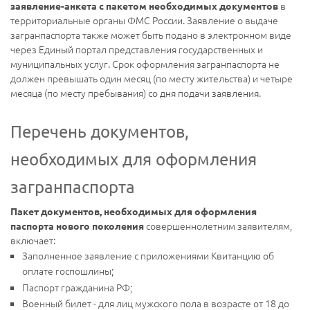
в
заявление-анкета с пакетом необходимых документов
территориальные органы ФМС России. Заявление о выдаче
загранпаспорта также может быть подано в электронном виде
через Единый портал представления государственных и
муниципальных услуг. Срок оформления загранпаспорта не
должен превышать один месяц (по месту жительства) и четыре
месяца (по месту пребывания) со дня подачи заявления.
Перечень документов,
необходимых для оформления
загранпаспорта
Пакет документов, необходимых для оформления
совершеннолетним заявителям,
паспорта нового поколения
включает:
Заполненное заявление с приложениями Квитанцию об
оплате госпошлины;
Паспорт гражданина РФ;
Военный билет - для лиц мужского пола в возрасте от 18 до