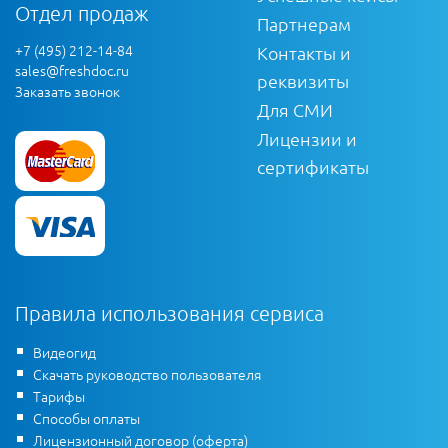
Отдел продаж
Партнерам
+7 (495) 212-14-84
Контакты и
sales@freshdoc.ru
реквизиты
Заказать звонок
Для СМИ
Лицензии и
сертификаты
Правила использования сервиса
Видеогид
Скачать руководство пользователя
Тарифы
Способы оплаты
Лицензионный договор (оферта)