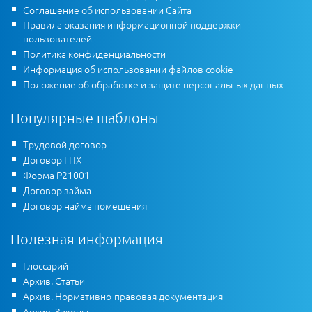
Соглашение об использовании Сайта
Правила оказания информационной поддержки
пользователей
Политика конфиденциальности
Информация об использовании файлов cookie
Положение об обработке и защите персональных данных
Популярные шаблоны
Трудовой договор
Договор ГПХ
Форма Р21001
Договор займа
Договор найма помещения
Полезная информация
Глоссарий
Архив. Статьи
Архив. Нормативно-правовая документация
Архив. Законы