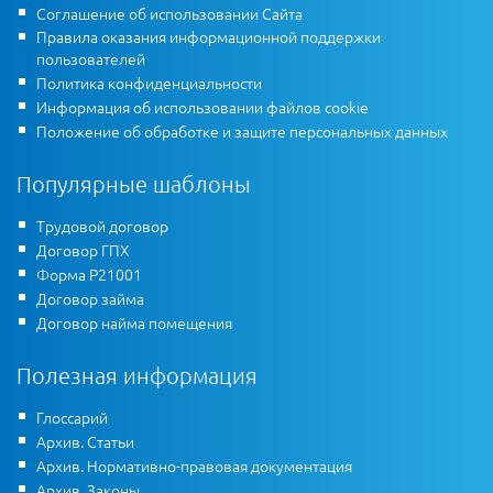
Соглашение об использовании Сайта
Правила оказания информационной поддержки
пользователей
Политика конфиденциальности
Информация об использовании файлов cookie
Положение об обработке и защите персональных данных
Популярные шаблоны
Трудовой договор
Договор ГПХ
Форма Р21001
Договор займа
Договор найма помещения
Полезная информация
Глоссарий
Архив. Статьи
Архив. Нормативно-правовая документация
Архив. Законы