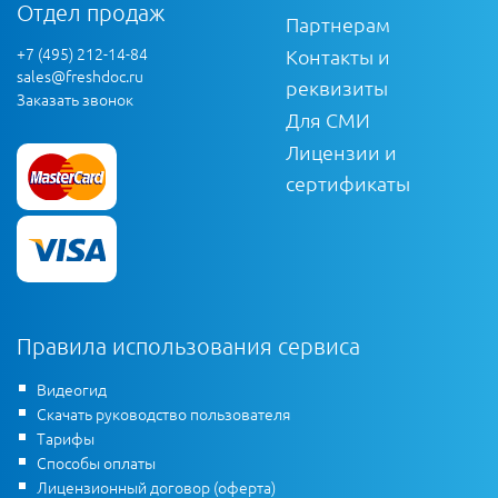
Отдел продаж
Партнерам
+7 (495) 212-14-84
Контакты и
sales@freshdoc.ru
реквизиты
Заказать звонок
Для СМИ
Лицензии и
сертификаты
Правила использования сервиса
Видеогид
Скачать руководство пользователя
Тарифы
Способы оплаты
Лицензионный договор (оферта)