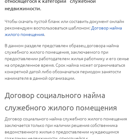
относящегося к категории "служебной"
недвижимости.
Чтобы скачать пустой бланк или составить документ онлайн
рекомендуем воспользоваться шаблоном:
Договор найма
жилого помещения
.
В данном разделе представлен образец договора найма
служебного жилого помещения, заключаемого при
предоставлении работодателем жилья работнику и его семье
на определенное время. Срок найма может ограничиваться
конкретной датой либо обозначаться периодом занятости
нанимателя в данной организации.
Договор социального найма
служебного жилого помещения
Договор социального найма служебного жилого помещения
заключается только при наличии решения собственника
ведомственного жилья о предоставлении нуждающимся
гражданам недвижимости, относящейся к