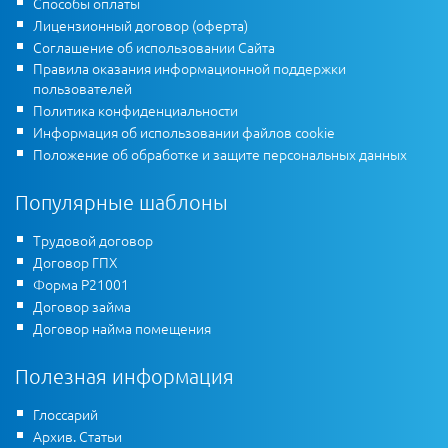
Способы оплаты
Лицензионный договор (оферта)
Соглашение об использовании Сайта
Правила оказания информационной поддержки
пользователей
Политика конфиденциальности
Информация об использовании файлов cookie
Положение об обработке и защите персональных данных
Популярные шаблоны
Трудовой договор
Договор ГПХ
Форма Р21001
Договор займа
Договор найма помещения
Полезная информация
Глоссарий
Архив. Статьи