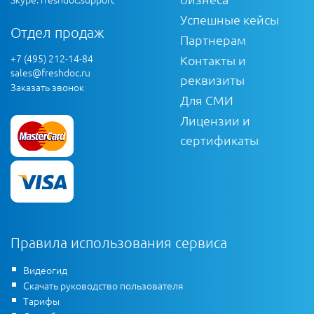
Успешные кейсы
Отдел продаж
Партнерам
+7 (495) 212-14-84
Контакты и
sales@freshdoc.ru
реквизиты
Заказать звонок
Для СМИ
Лицензии и
сертификаты
Правила использования сервиса
Видеогид
Скачать руководство пользователя
Тарифы