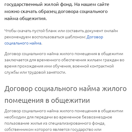
государственный жилой фонд. На нашем сайте
можно скачать образец договора социального
найма общежития.
Чтобы скачать пустой бланк или составить документ онлайн
рекомендуем воспользоваться шаблоном:
Договор
социального найма
.
Договор социального найма жилого помещения в общежитии
заключается для временного обеспечения жильем граждан во
время прохождения ими обучения, военной контрактной
службы или трудовой занятости.
Договор социального найма жилого
помещения в общежитии
Договор социального найма жилого помещения в общежитии
необходим для передачи во временное безвозмездное
пользование жилья из специализированного фонда,
собственником которого является государство или