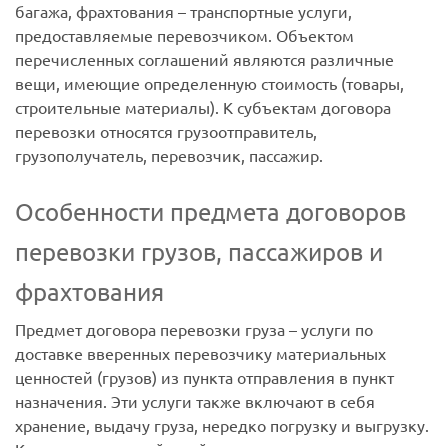
багажа, фрахтования – транспортные услуги,
предоставляемые перевозчиком. Объектом
перечисленных соглашений являются различные
вещи, имеющие определенную стоимость (товары,
строительные материалы). К субъектам договора
перевозки относятся грузоотправитель,
грузополучатель, перевозчик, пассажир.
Особенности предмета договоров
перевозки грузов, пассажиров и
фрахтования
Предмет договора перевозки груза – услуги по
доставке вверенных перевозчику материальных
ценностей (грузов) из пункта отправления в пункт
назначения. Эти услуги также включают в себя
хранение, выдачу груза, нередко погрузку и выгрузку.