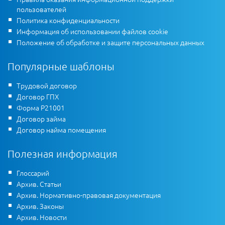
пользователей
Политика конфиденциальности
Информация об использовании файлов cookie
Положение об обработке и защите персональных данных
Популярные шаблоны
Трудовой договор
Договор ГПХ
Форма Р21001
Договор займа
Договор найма помещения
Полезная информация
Глоссарий
Архив. Статьи
Архив. Нормативно-правовая документация
Архив. Законы
Архив. Новости