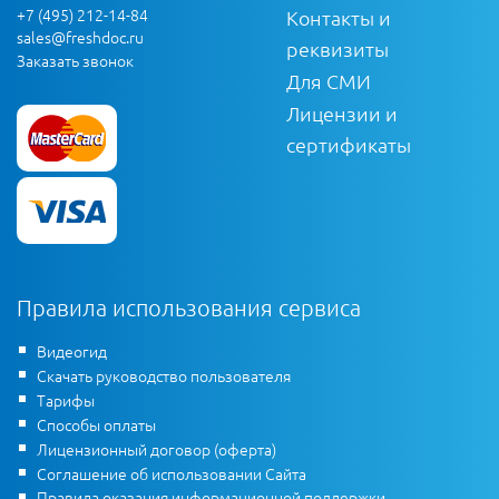
+7 (495) 212-14-84
Контакты и
sales@freshdoc.ru
реквизиты
Заказать звонок
Для СМИ
Лицензии и
сертификаты
Правила использования сервиса
Видеогид
Скачать руководство пользователя
Тарифы
Способы оплаты
Лицензионный договор (оферта)
Соглашение об использовании Сайта
Правила оказания информационной поддержки