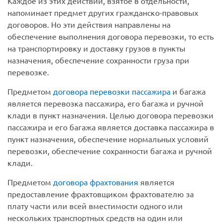
Каждое из этих действий, взятое в отдельности,
напоминает предмет других гражданско-правовых
договоров. Но эти действия направлены на
обеспечение выполнения договора перевозки, то есть
на транспортировку и доставку грузов в пункты
назначения, обеспечение сохранности груза при
перевозке.
Предметом
договора перевозки пассажира
и багажа
является перевозка пассажира, его багажа и ручной
клади в пункт назначения. Целью договора перевозки
пассажира и его багажа является доставка пассажира в
пункт назначения, обеспечение нормальных условий
перевозки, обеспечение сохранности багажа и ручной
клади.
Предметом
договора фрахтования
является
предоставление фрахтовщиком фрахтователю за
плату части или всей вместимости одного или
нескольких транспортных средств на один или