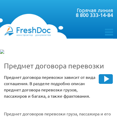
Горячая линия
8 800 333-14-84
toggle
menu
Предмет договора перевозки
Предмет договора перевозки зависит от вида
соглашения. В разделе подробно описан
предмет договора перевозки грузов,
пассажиров и багажа, а также фрахтования.
Предмет договоров перевозки груза, пассажира и его