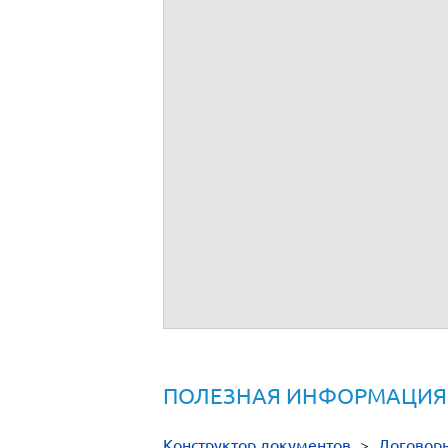
ПОЛЕЗНАЯ ИНФОРМАЦИЯ
Конструктор документов
>
Договор