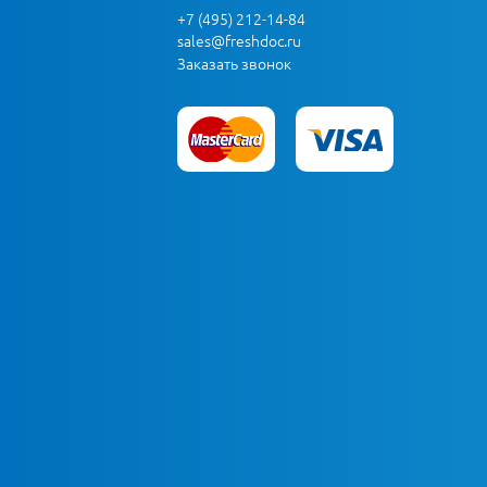
+7 (495) 212-14-84
sales@freshdoc.ru
Заказать звонок