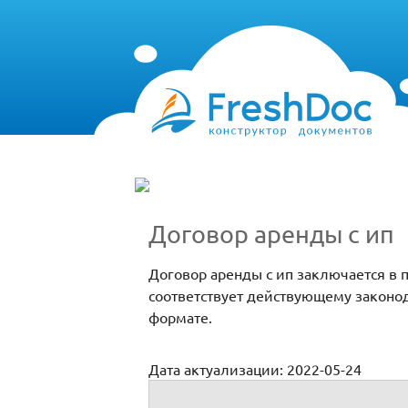
Договор аренды с ип
Договор аренды с ип заключается в
соответствует действующему законод
формате.
Дата актуализации: 2022-05-24
Договор аренды с ип