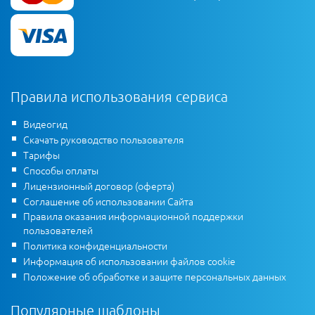
Правила использования сервиса
Видеогид
Скачать руководство пользователя
Тарифы
Способы оплаты
Лицензионный договор (оферта)
Соглашение об использовании Сайта
Правила оказания информационной поддержки
пользователей
Политика конфиденциальности
Информация об использовании файлов cookie
Положение об обработке и защите персональных данных
Популярные шаблоны