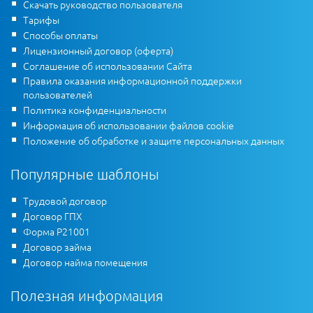
Скачать руководство пользователя
Тарифы
Способы оплаты
Лицензионный договор (оферта)
Соглашение об использовании Сайта
Правила оказания информационной поддержки
пользователей
Политика конфиденциальности
Информация об использовании файлов cookie
Положение об обработке и защите персональных данных
Популярные шаблоны
Трудовой договор
Договор ГПХ
Форма Р21001
Договор займа
Договор найма помещения
Полезная информация