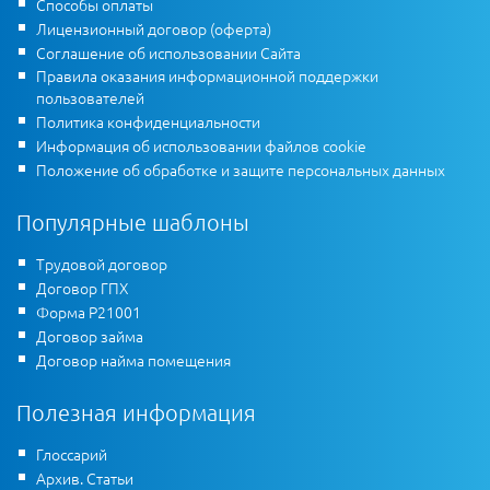
Способы оплаты
Лицензионный договор (оферта)
Соглашение об использовании Сайта
Правила оказания информационной поддержки
пользователей
Политика конфиденциальности
Информация об использовании файлов cookie
Положение об обработке и защите персональных данных
Популярные шаблоны
Трудовой договор
Договор ГПХ
Форма Р21001
Договор займа
Договор найма помещения
Полезная информация
Глоссарий
Архив. Статьи