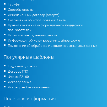
Тарифы
Способы оплаты
Лицензионный договор (оферта)
Соглашение об использовании Сайта
Правила оказания информационной поддержки
пользователей
Политика конфиденциальности
Информация об использовании файлов cookie
Положение об обработке и защите персональных данных
Популярные шаблоны
Трудовой договор
Договор ГПХ
Форма Р21001
Договор займа
Договор найма помещения
Полезная информация