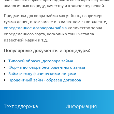
аналогичных по роду, качеству и количеству вещей.
Предметом договора займа могут быть, например:
сумма денег, в том числе и в валютном эквиваленте,
определенное договором займа
количество зерна
определенного сорта, несколько тонн металла
известной марки и т.д.
Популярные документы и процедуры:
Типовой образец договора займа
Форма договора беспроцентного займа
Займ между физическими лицами
Процентный займ - образец договора
Техподдержка
Информация