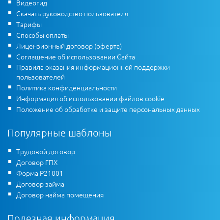
Видеогид
Скачать руководство пользователя
Тарифы
Способы оплаты
Лицензионный договор (оферта)
Соглашение об использовании Сайта
Правила оказания информационной поддержки
пользователей
Политика конфиденциальности
Информация об использовании файлов cookie
Положение об обработке и защите персональных данных
Популярные шаблоны
Трудовой договор
Договор ГПХ
Форма Р21001
Договор займа
Договор найма помещения
Полезная информация