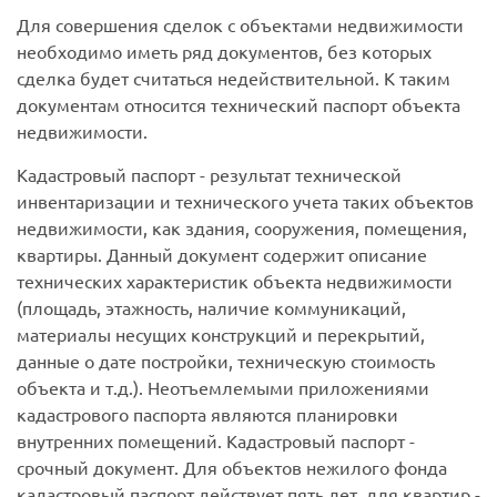
Для совершения сделок с объектами недвижимости
необходимо иметь ряд документов, без которых
сделка будет считаться недействительной. К таким
документам относится технический паспорт объекта
недвижимости.
Кадастровый паспорт - результат технической
инвентаризации и технического учета таких объектов
недвижимости, как здания, сооружения, помещения,
квартиры. Данный документ содержит описание
технических характеристик объекта недвижимости
(площадь, этажность, наличие коммуникаций,
материалы несущих конструкций и перекрытий,
данные о дате постройки, техническую стоимость
объекта и т.д.). Неотъемлемыми приложениями
кадастрового паспорта являются планировки
внутренних помещений. Кадастровый паспорт -
срочный документ. Для объектов нежилого фонда
кадастровый паспорт действует пять лет, для квартир -