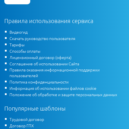
Правила использования сервиса
Видеогид
Скачать руководство пользователя
Тарифы
Способы оплаты
Лицензионный договор (оферта)
Соглашение об использовании Сайта
Правила оказания информационной поддержки
пользователей
Политика конфиденциальности
Информация об использовании файлов cookie
Положение об обработке и защите персональных данных
Популярные шаблоны
Трудовой договор
Договор ГПХ