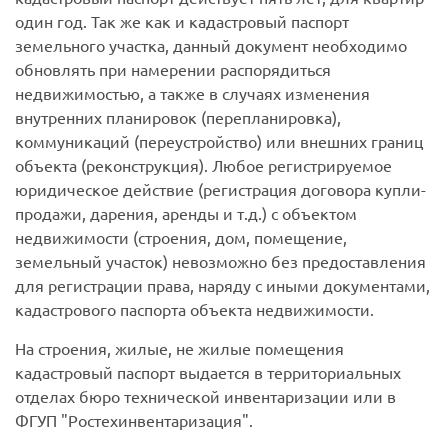
один год. Так же как и кадастровый паспорт
земельного участка, данный документ необходимо
обновлять при намерении распорядиться
недвижимостью, а также в случаях изменения
внутренних планировок (перепланировка),
коммуникаций (переустройство) или внешних границ
объекта (реконструкция).
Любое регистрируемое
юридическое действие (регистрация договора купли-
продажи, дарения, аренды и т.д.) с объектом
недвижимости (строения, дом, помещение,
земельный участок) невозможно без предоставления
для регистрации права, наряду с иными документами,
кадастрового паспорта объекта недвижимости.
На строения, жилые, не жилые помещения
кадастровый паспорт выдается в территориальных
отделах бюро технической инвентаризации или в
ФГУП "Ростехинвентаризация".