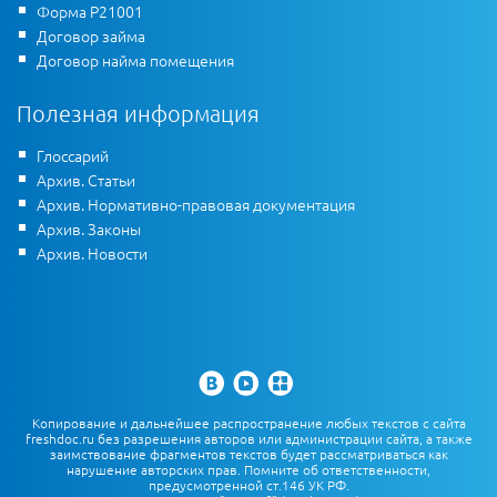
Форма Р21001
Договор займа
Договор найма помещения
Полезная информация
Глоссарий
Архив. Статьи
Архив. Нормативно-правовая документация
Архив. Законы
Архив. Новости
Копирование и дальнейшее распространение любых текстов с сайта
freshdoc.ru без разрешения авторов или администрации сайта, а также
заимствование фрагментов текстов будет рассматриваться как
нарушение авторских прав. Помните об ответственности,
предусмотренной ст.146 УК РФ.