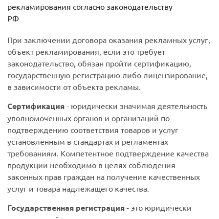
рекламирования согласно законодательству
РФ
При заключении договора оказания рекламных услуг,
объект рекламирования, если это требует
законодательство, обязан пройти сертификацию,
государственную регистрацию либо лицензирование,
в зависимости от объекта рекламы.
Сертификация
- юридически значимая деятельность
уполномоченных органов и организаций по
подтверждению соответствия товаров и услуг
установленным в стандартах и регламентах
требованиям. Компетентное подтверждение качества
продукции необходимо в целях соблюдения
законных прав граждан на получение качественных
услуг и товара надлежащего качества.
Государственная регистрация
- это юридически