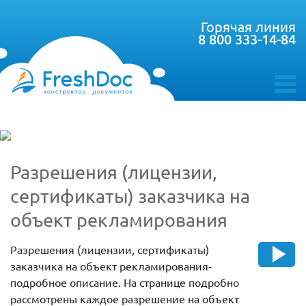
Горячая линия
8 800 333-14-84
toggle
menu
Разрешения (лицензии,
сертификаты) заказчика на
объект рекламирования
Разрешения (лицензии, сертификаты)
заказчика на объект рекламирования-
подробное описание. На странице подробно
рассмотрены каждое разрешение на объект