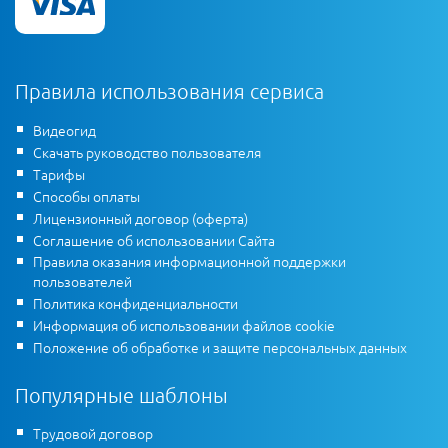
Правила использования сервиса
Видеогид
Скачать руководство пользователя
Тарифы
Способы оплаты
Лицензионный договор (оферта)
Соглашение об использовании Сайта
Правила оказания информационной поддержки
пользователей
Политика конфиденциальности
Информация об использовании файлов cookie
Положение об обработке и защите персональных данных
Популярные шаблоны
Трудовой договор