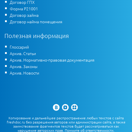
Договор ГПХ
Форма Р21001
Договор займа
Договор найма помещения
Полезная информация
Глоссарий
Архив. Статьи
Архив. Нормативно-правовая документация
Архив. Законы
Архив. Новости
Копирование и дальнейшее распространение любых текстов с сайта
freshdoc.ru без разрешения авторов или администрации сайта, а также
заимствование фрагментов текстов будет рассматриваться как
нарушение авторских прав. Помните об ответственности,