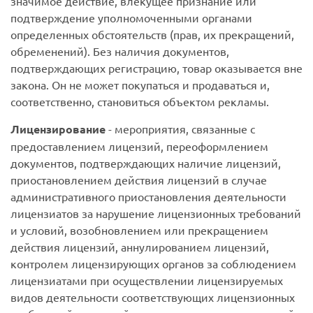
значимое действие, влекущее признание или
подтверждение уполномоченными органами
определенных обстоятельств (прав, их прекращений,
обременений). Без наличия документов,
подтверждающих регистрацию, товар оказывается вне
закона. Он не может покупаться и продаваться и,
соответственно, становиться объектом рекламы.
Лицензирование
- мероприятия, связанные с
предоставлением лицензий, переоформлением
документов, подтверждающих наличие лицензий,
приостановлением действия лицензий в случае
административного приостановления деятельности
лицензиатов за нарушение лицензионных требований
и условий, возобновлением или прекращением
действия лицензий, аннулированием лицензий,
контролем лицензирующих органов за соблюдением
лицензиатами при осуществлении лицензируемых
видов деятельности соответствующих лицензионных