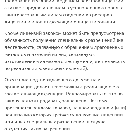
требований и условий, ведением реестров лицензий,
а также с предоставлением в установленном порядке
заинтересованным лицам сведений из реестров
лицензий и иной информации о лицензировании;
Кроме лицензий законом может быть предусмотрена
обязанность получения специальных разрешений (на
деятельность, связанную с обращением драгоценных
металлов и изделий из них, связанную с
изготовлением алмазного инструмента, деятельность
по реализации ювелирных изделий).
Отсутствие подтверждающего документа у
организации делает невозможным реализацию ею
соответствующих функций. Рекламировать то, что по
закону нельзя продавать, запрещено. Поэтому
пресекается реклама товаров, на производство и (или)
реализацию которых требуется получение лицензий
или иных специальных разрешений, в случае
отсутствия таких разрешений.