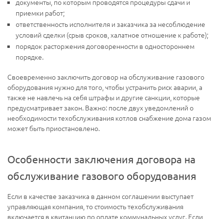
документы, по которым проводятся процедуры сдачи и
приемки работ;
ответственность исполнителя и заказчика за несоблюдение
условий сделки (срыв сроков, халатное отношение к работе);
порядок расторжения договоренности в одностороннем
порядке.
Своевременно заключить договор на обслуживание газового
оборудования нужно для того, чтобы устранить риск аварии, а
также не навлечь на себя штрафы и другие санкции, которые
предусматривает закон. Важно: после двух уведомлений о
необходимости техобслуживания котлов снабжение дома газом
может быть приостановлено.
Особенности заключения договора на
обслуживание газового оборудования
Если в качестве заказчика в данном соглашении выступает
управляющая компания, то стоимость техобслуживания
включается в квитанцию по оплате коммунальных услуг. Если