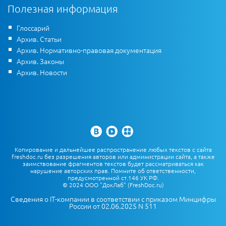
Полезная информация
Глоссарий
Архив. Статьи
Архив. Нормативно-правовая документация
Архив. Законы
Архив. Новости
Копирование и дальнейшее распространение любых текстов с сайта
freshdoc.ru без разрешения авторов или администрации сайта, а также
заимствование фрагментов текстов будет рассматриваться как
нарушение авторских прав. Помните об ответственности,
предусмотренной ст.146 УК РФ.
© 2024 ООО "ДокЛаб" (FreshDoc.ru)
Сведения о IT-компании в соответствии с приказом Минцифры
России от 02.06.2025 N 511