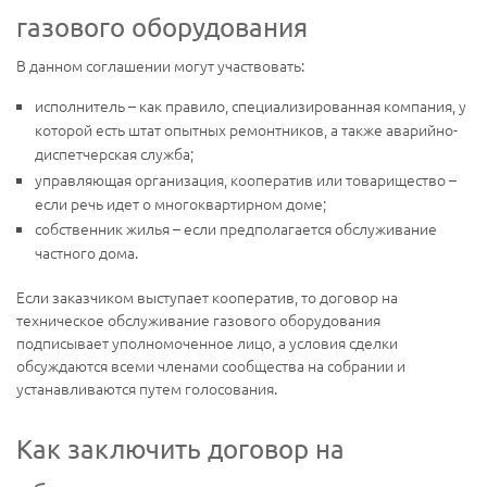
газового оборудования
В данном соглашении могут участвовать:
исполнитель – как правило, специализированная компания, у
которой есть штат опытных ремонтников, а также аварийно-
диспетчерская служба;
управляющая организация, кооператив или товарищество –
если речь идет о многоквартирном доме;
собственник жилья – если предполагается обслуживание
частного дома.
Если заказчиком выступает кооператив, то договор на
техническое обслуживание газового оборудования
подписывает уполномоченное лицо, а условия сделки
обсуждаются всеми членами сообщества на собрании и
устанавливаются путем голосования.
Как заключить договор на