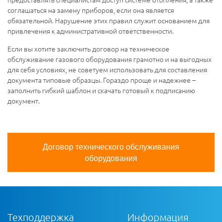
соглашаться на замену приборов, если она является
обязательной. Нарушение этих правил служит основанием для
привлечения к административной ответственности.
Если вы хотите заключить договор на техническое
обслуживание газового оборудования грамотно и на выгодных
для себя условиях, не советуем использовать для составления
документа типовые образцы. Гораздо проще и надежнее –
заполнить гибкий шаблон и скачать готовый к подписанию
документ.
Договор технического обслуживания
оборудования
Техподдержка
Информация