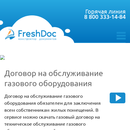
Горячая линия
8 800 333-14-84
toggle
menu
Договор на обслуживание
газового оборудования
Договор на обслуживание газового
оборудования обязателен для заключения
всем собственникам жилых помещений. В
сервисе можно скачать газовый договор на
техническое обслуживание газового