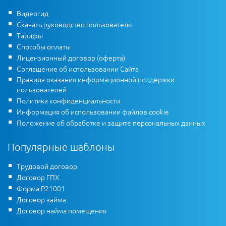
Видеогид
Скачать руководство пользователя
Тарифы
Способы оплаты
Лицензионный договор (оферта)
Соглашение об использовании Сайта
Правила оказания информационной поддержки
пользователей
Политика конфиденциальности
Информация об использовании файлов cookie
Положение об обработке и защите персональных данных
Популярные шаблоны
Трудовой договор
Договор ГПХ
Форма Р21001
Договор займа
Договор найма помещения