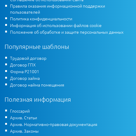
Правила оказания информационной поддержки
пользователей
Политика конфиденциальности
Информация об использовании файлов cookie
Положение об обработке и защите персональных данных
Популярные шаблоны
Трудовой договор
Договор ГПХ
Форма Р21001
Договор займа
Договор найма помещения
Полезная информация
Глоссарий
Архив. Статьи
Архив. Нормативно-правовая документация
Архив. Законы