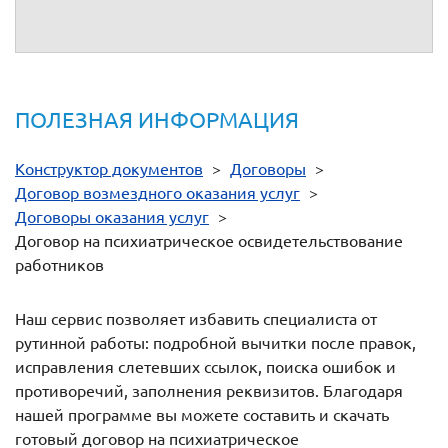
ПОЛЕЗНАЯ ИНФОРМАЦИЯ
Конструктор документов
>
Договоры
>
Договор возмездного оказания услуг
>
Договоры оказания услуг
>
Договор на психиатрическое освидетельствование
работников
Наш сервис позволяет избавить специалиста от
рутинной работы: подробной вычитки после правок,
исправления слетевших ссылок, поиска ошибок и
противоречий, заполнения реквизитов. Благодаря
нашей программе вы можете составить и скачать
готовый договор на психиатрическое