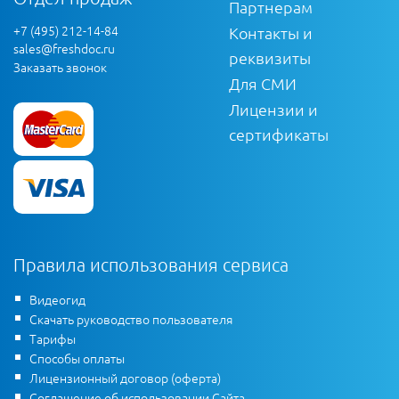
Партнерам
+7 (495) 212-14-84
Контакты и
sales@freshdoc.ru
реквизиты
Заказать звонок
Для СМИ
Лицензии и
сертификаты
Правила использования сервиса
Видеогид
Скачать руководство пользователя
Тарифы
Способы оплаты
Лицензионный договор (оферта)
Соглашение об использовании Сайта