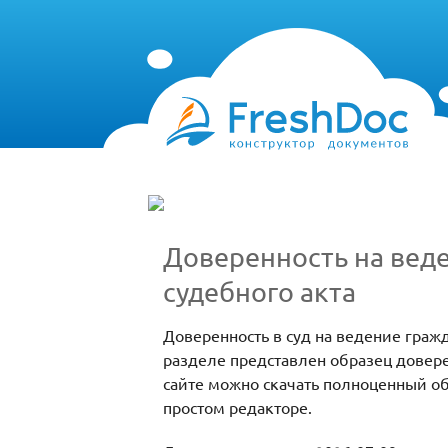
Доверенность на веде
судебного акта
Доверенность в суд на ведение граж
разделе представлен образец довере
сайте можно скачать полноценный об
простом редакторе.