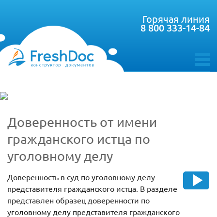
Горячая линия
8 800 333-14-84
toggle
menu
Доверенность от имени
гражданского истца по
уголовному делу
Доверенность в суд по уголовному делу
представителя гражданского истца. В разделе
представлен образец доверенности по
уголовному делу представителя гражданского