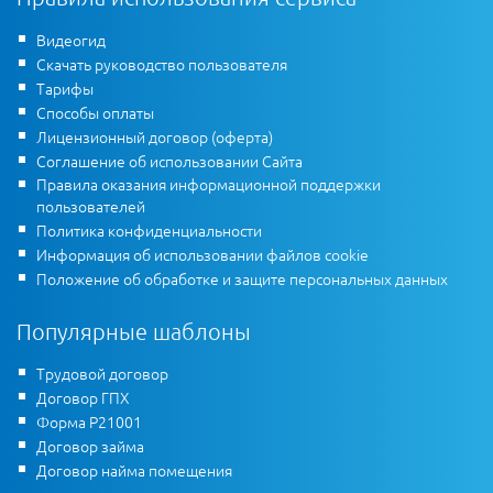
Видеогид
Скачать руководство пользователя
Тарифы
Способы оплаты
Лицензионный договор (оферта)
Соглашение об использовании Сайта
Правила оказания информационной поддержки
пользователей
Политика конфиденциальности
Информация об использовании файлов cookie
Положение об обработке и защите персональных данных
Популярные шаблоны
Трудовой договор
Договор ГПХ
Форма Р21001
Договор займа
Договор найма помещения