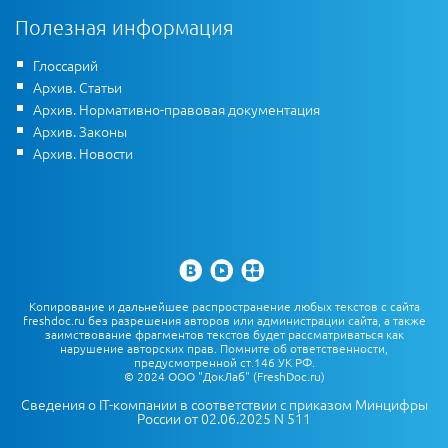
Полезная информация
Глоссарий
Архив. Статьи
Архив. Нормативно-правовая документация
Архив. Законы
Архив. Новости
Копирование и дальнейшее распространение любых текстов с сайта
freshdoc.ru без разрешения авторов или администрации сайта, а также
заимствование фрагментов текстов будет рассматриваться как
нарушение авторских прав. Помните об ответственности,
предусмотренной ст.146 УК РФ.
© 2024 ООО "ДокЛаб" (FreshDoc.ru)
Сведения о IT-компании в соответствии с приказом Минцифры
России от 02.06.2025 N 511