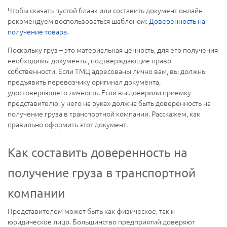
Чтобы скачать пустой бланк или составить документ онлайн
рекомендуем воспользоваться шаблоном:
Доверенность на
получение товара
.
Поскольку груз – это материальная ценность, для его получения
необходимы документы, подтверждающие право
собственности. Если ТМЦ адресованы лично вам, вы должны
предъявить перевозчику оригинал документа,
удостоверяющего личность. Если вы доверили приемку
представителю, у него на руках должна быть доверенность на
получение груза в транспортной компании. Расскажем, как
правильно оформить этот документ.
Как составить доверенность на
получение груза в транспортной
компании
Представителем может быть как физическое, так и
юридическое лицо. Большинство предприятий доверяют