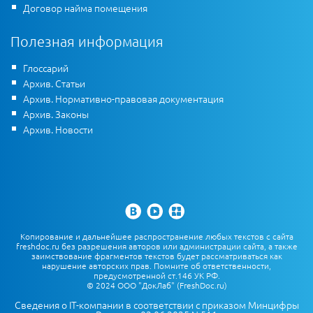
Договор найма помещения
Полезная информация
Глоссарий
Архив. Статьи
Архив. Нормативно-правовая документация
Архив. Законы
Архив. Новости
Копирование и дальнейшее распространение любых текстов с сайта
freshdoc.ru без разрешения авторов или администрации сайта, а также
заимствование фрагментов текстов будет рассматриваться как
нарушение авторских прав. Помните об ответственности,
предусмотренной ст.146 УК РФ.
© 2024 ООО "ДокЛаб" (FreshDoc.ru)
Сведения о IT-компании в соответствии с приказом Минцифры