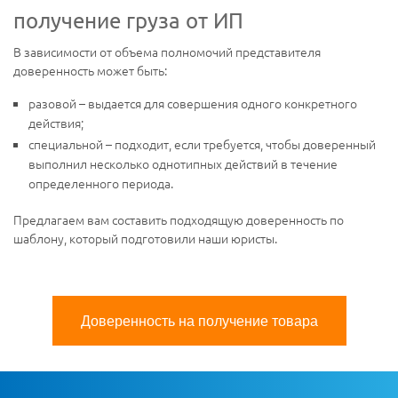
получение груза от ИП
В зависимости от объема полномочий представителя
доверенность может быть:
разовой – выдается для совершения одного конкретного
действия;
специальной – подходит, если требуется, чтобы доверенный
выполнил несколько однотипных действий в течение
определенного периода.
Предлагаем вам составить подходящую доверенность по
шаблону, который подготовили наши юристы.
Доверенность на получение товара