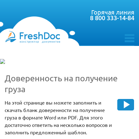
Горячая линия
8 800 333-14-84
toggle
menu
Доверенность на получение
груза
На этой странице вы можете заполнить и
скачать бланк доверенности на получение
груза в формате Word или PDF. Для этого
достаточно ответить на несколько вопросов и
заполнить предложенный шаблон.