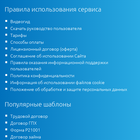
Правила использования сервиса
Видеогид
Скачать руководство пользователя
Тарифы
Способы оплаты
Лицензионный договор (оферта)
Соглашение об использовании Сайта
Правила оказания информационной поддержки
пользователей
Политика конфиденциальности
Информация об использовании файлов cookie
Положение об обработке и защите персональных данных
Популярные шаблоны
Трудовой договор
Договор ГПХ
Форма Р21001
Договор займа