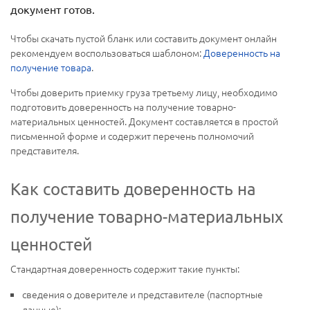
документ готов.
Чтобы скачать пустой бланк или составить документ онлайн
рекомендуем воспользоваться шаблоном:
Доверенность на
получение товара
.
Чтобы доверить приемку груза третьему лицу, необходимо
подготовить доверенность на получение товарно-
материальных ценностей. Документ составляется в простой
письменной форме и содержит перечень полномочий
представителя.
Как составить доверенность на
получение товарно-материальных
ценностей
Стандартная доверенность содержит такие пункты:
сведения о доверителе и представителе (паспортные
данные);