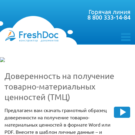
Горячая линия
8 800 333-14-84
toggle
menu
Доверенность на получение
товарно-материальных
ценностей (ТМЦ)
Предлагаем вам скачать грамотный образец
доверенности на получение товарно-
материальных ценностей в формате Word или
PDF. Внесите в шаблон личные данные – и