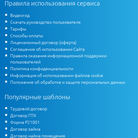
Правила использования сервиса
Видеогид
Скачать руководство пользователя
Тарифы
Способы оплаты
Лицензионный договор (оферта)
Соглашение об использовании Сайта
Правила оказания информационной поддержки
пользователей
Политика конфиденциальности
Информация об использовании файлов cookie
Положение об обработке и защите персональных данных
Популярные шаблоны
Трудовой договор
Договор ГПХ
Форма Р21001
Договор займа
Договор найма помещения