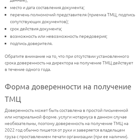
место и дата составления документа;
перечень полномочий представителя (приемка ТМЦ, подпись
сопутствующих документов);
срок действия документа;
возможность или невозможность передоверия;
подпись доверителя.
Обратите внимание на то, что при отсутствии установленного
срока доверенность на директора на получение ТМЦ действует
в течение одного года.
Форма доверенности на получение
ТМЦ
Доверенность может быть составлена в простой письменной
или нотариальной форме. услуги нотариуса в данном случае
необязательны, поэтому доверенность на получение ТМЦ на
2022 год обычно пишется от руки и заверяется владельцем
груза с проставлением печати организации (при ее наличии).