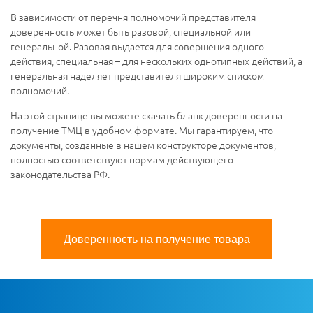
В зависимости от перечня полномочий представителя
доверенность может быть разовой, специальной или
генеральной. Разовая выдается для совершения одного
действия, специальная – для нескольких однотипных действий, а
генеральная наделяет представителя широким списком
полномочий.
На этой странице вы можете скачать бланк доверенности на
получение ТМЦ в удобном формате. Мы гарантируем, что
документы, созданные в нашем конструкторе документов,
полностью соответствуют нормам действующего
законодательства РФ.
Доверенность на получение товара