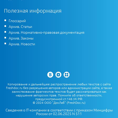
Полезная информация
Глоссарий
Архив. Статьи
Архив. Нормативно-правовая документация
Архив. Законы
Архив. Новости
Копирование и дальнейшее распространение любых текстов с сайта
freshdoc.ru без разрешения авторов или администрации сайта, а также
заимствование фрагментов текстов будет рассматриваться как
нарушение авторских прав. Помните об ответственности,
предусмотренной ст.146 УК РФ.
© 2024 ООО "ДокЛаб" (FreshDoc.ru)
Сведения о IT-компании в соответствии с приказом Минцифры
России от 02.06.2025 N 511