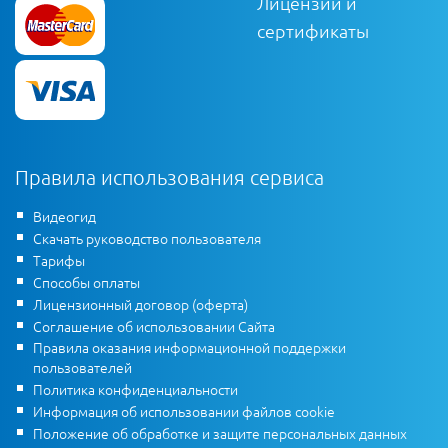
Лицензии и
сертификаты
Правила использования сервиса
Видеогид
Скачать руководство пользователя
Тарифы
Способы оплаты
Лицензионный договор (оферта)
Соглашение об использовании Сайта
Правила оказания информационной поддержки
пользователей
Политика конфиденциальности
Информация об использовании файлов cookie
Положение об обработке и защите персональных данных