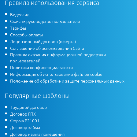
Правила использования сервиса
Видеогид
Скачать руководство пользователя
Тарифы
Способы оплаты
Лицензионный договор (оферта)
Соглашение об использовании Сайта
Правила оказания информационной поддержки
пользователей
Политика конфиденциальности
Информация об использовании файлов cookie
Положение об обработке и защите персональных данных
Популярные шаблоны
Трудовой договор
Договор ГПХ
Форма Р21001
Договор займа
Договор найма помещения