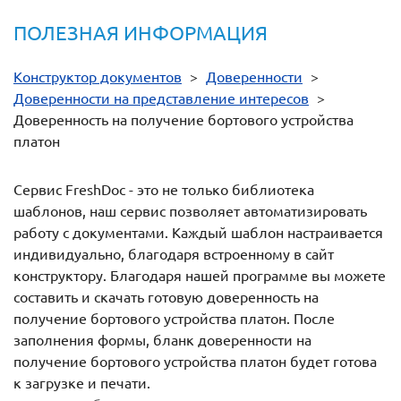
ПОЛЕЗНАЯ ИНФОРМАЦИЯ
Конструктор документов
>
Доверенности
>
Доверенности на представление интересов
>
Доверенность на получение бортового устройства
платон
Сервис FreshDoc - это не только библиотека
шаблонов, наш сервис позволяет автоматизировать
работу с документами. Каждый шаблон настраивается
индивидуально, благодаря встроенному в сайт
конструктору. Благодаря нашей программе вы можете
составить и скачать готовую доверенность на
получение бортового устройства платон. После
заполнения формы, бланк доверенности на
получение бортового устройства платон будет готова
к загрузке и печати.