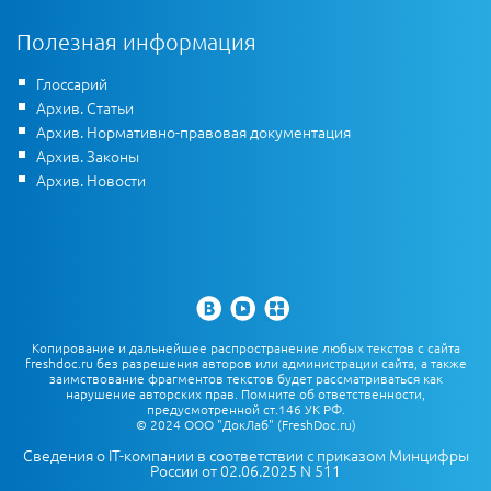
Полезная информация
Глоссарий
Архив. Статьи
Архив. Нормативно-правовая документация
Архив. Законы
Архив. Новости
Копирование и дальнейшее распространение любых текстов с сайта
freshdoc.ru без разрешения авторов или администрации сайта, а также
заимствование фрагментов текстов будет рассматриваться как
нарушение авторских прав. Помните об ответственности,
предусмотренной ст.146 УК РФ.
© 2024 ООО "ДокЛаб" (FreshDoc.ru)
Сведения о IT-компании в соответствии с приказом Минцифры
России от 02.06.2025 N 511