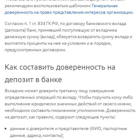
рекомендуем воспользоваться шаблоном:
Генеральная
доверенность на право представления интересов организации
.
Согласно п. 1 ст. 834 ГК РФ, по договору банковского вклада
(депозита) банк, принявший поступившую от вкладчика
денежную сумму (вклад), обязуется возвратить сумму вклада и
выплатить проценты на нее на условиях и в порядке,
предусмотренных договором.
Как составить доверенность на
депозит в банке
Вкладчик может доверить третьему лицу совершение
определенных операций по вкладу. Чтобы поручить кому-либо
выполнение юридически значимых действий от своего имени,
необходимо составить письменное уполномочие. Доверенность
на депозит, как правило, содержит следующие пункты:
данные о доверителе и представителе (ФИО, паспортные
данные, адреса, контакты);