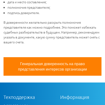
дата и место составления;
полномочия представителя;
подпись доверителя.
В доверенности желательно раскрыть полномочия
представителя как можно подробнее. Это поможет избежать
судебных разбирательств в будущем. Например, рекомендуем
указать в документе, какую сумму представитель может снять с
вашего счета.
Генеральная доверенность на право
представления интересов организации
Техподдержка
Информация