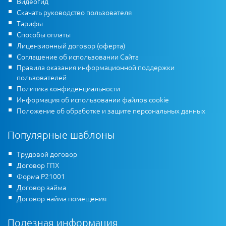
Видеогид
Скачать руководство пользователя
Тарифы
Способы оплаты
Лицензионный договор (оферта)
Соглашение об использовании Сайта
Правила оказания информационной поддержки
пользователей
Политика конфиденциальности
Информация об использовании файлов cookie
Положение об обработке и защите персональных данных
Популярные шаблоны
Трудовой договор
Договор ГПХ
Форма Р21001
Договор займа
Договор найма помещения
Полезная информация