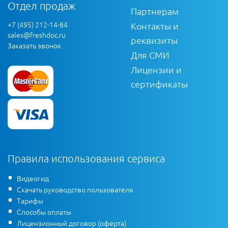
Отдел продаж
Партнерам
+7 (495) 212-14-84
Контакты и
sales@freshdoc.ru
реквизиты
Заказать звонок
Для СМИ
Лицензии и
сертификаты
Правила использования сервиса
Видеогид
Скачать руководство пользователя
Тарифы
Способы оплаты
Лицензионный договор (оферта)