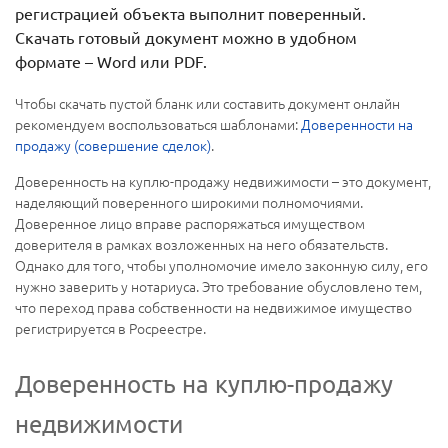
регистрацией объекта выполнит поверенный.
Скачать готовый документ можно в удобном
формате – Word или PDF.
Чтобы скачать пустой бланк или составить документ онлайн
рекомендуем воспользоваться шаблонами:
Доверенности на
продажу (совершение сделок)
.
Доверенность на куплю-продажу недвижимости – это документ,
наделяющий поверенного широкими полномочиями.
Доверенное лицо вправе распоряжаться имуществом
доверителя в рамках возложенных на него обязательств.
Однако для того, чтобы уполномочие имело законную силу, его
нужно заверить у нотариуса. Это требование обусловлено тем,
что переход права собственности на недвижимое имущество
регистрируется в Росреестре.
Доверенность на куплю-продажу
недвижимости