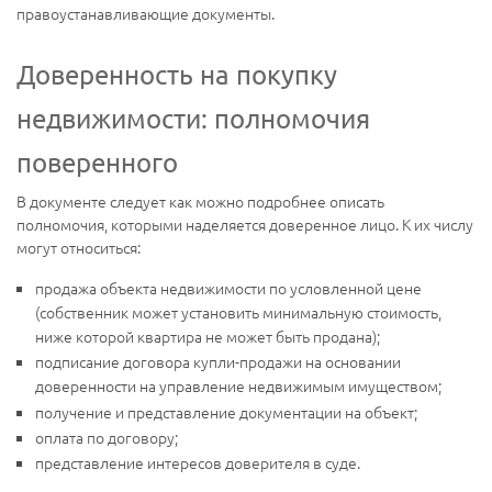
правоустанавливающие документы.
Доверенность на покупку
недвижимости: полномочия
поверенного
В документе следует как можно подробнее описать
полномочия, которыми наделяется доверенное лицо. К их числу
могут относиться:
продажа объекта недвижимости по условленной цене
(собственник может установить минимальную стоимость,
ниже которой квартира не может быть продана);
подписание договора купли-продажи на основании
доверенности на управление недвижимым имуществом;
получение и представление документации на объект;
оплата по договору;
представление интересов доверителя в суде.