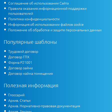
Соглашение об использовании Сайта
Правила оказания информационной поддержки
пользователей
Политика конфиденциальности
Информация об использовании файлов cookie
Положение об обработке и защите персональных данных
Популярные шаблоны
Трудовой договор
Договор ГПХ
Форма Р21001
Договор займа
Договор найма помещения
Полезная информация
Глоссарий
Архив. Статьи
Архив. Нормативно-правовая документация
Архив. Законы