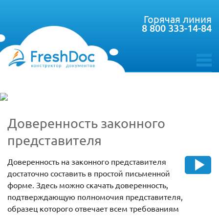
Горячая линия
8 800 333-14-84
toggle
menu
Доверенность законного
представителя
Доверенность на законного представителя
достаточно составить в простой письменной
форме. Здесь можно скачать доверенность,
подтверждающую полномочия представителя,
образец которого отвечает всем требованиям