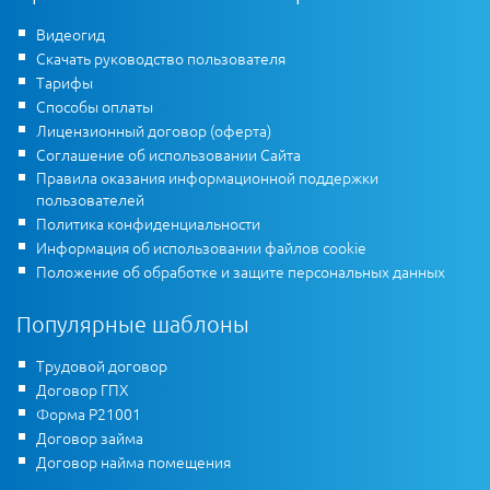
Видеогид
Скачать руководство пользователя
Тарифы
Способы оплаты
Лицензионный договор (оферта)
Соглашение об использовании Сайта
Правила оказания информационной поддержки
пользователей
Политика конфиденциальности
Информация об использовании файлов cookie
Положение об обработке и защите персональных данных
Популярные шаблоны
Трудовой договор
Договор ГПХ
Форма Р21001
Договор займа
Договор найма помещения