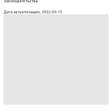
законодательства.
Дата актуализации: 2022-03-15
Доверенность законного представителя