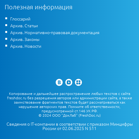
Полезная информация
Глоссарий
Архив. Статьи
Архив. Нормативно-правовая документация
Архив. Законы
Архив. Новости
Копирование и дальнейшее распространение любых текстов с сайта
freshdoc.ru без разрешения авторов или администрации сайта, а также
заимствование фрагментов текстов будет рассматриваться как
нарушение авторских прав. Помните об ответственности,
предусмотренной ст.146 УК РФ.
© 2024 ООО "ДокЛаб" (FreshDoc.ru)
Сведения о IT-компании в соответствии с приказом Минцифры
России от 02.06.2025 N 511