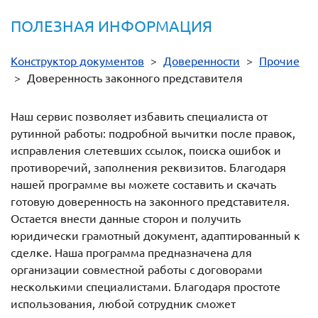
ПОЛЕЗНАЯ ИНФОРМАЦИЯ
Конструктор документов
>
Доверенности
>
Прочие
>
Доверенность законного представителя
Наш сервис позволяет избавить специалиста от
рутинной работы: подробной вычитки после правок,
исправления слетевших ссылок, поиска ошибок и
противоречий, заполнения реквизитов. Благодаря
нашей программе вы можете составить и скачать
готовую доверенность на законного представителя.
Остается внести данные сторон и получить
юридически грамотный документ, адаптированный к
сделке. Наша программа предназначена для
организации совместной работы с договорами
несколькими специалистами. Благодаря простоте
использования, любой сотрудник сможет