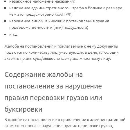
незаконное наложение наказания;
наложение административного штрафа в большем размере,
чем это предусмотрено КоАП РФ;
нарушение лицом, вынесшим постановления правил
подведомственности и (или) подсудности;
и т.д.
Жалоба на постановления и прилагаемые к нему документы
подаются по количеству лиц, участвующих в деле, плюс один
экземпляр для суда/вышестоящему должностному лицу.
Содержание жалобы на
постановление за нарушение
правил перевозки грузов или
буксировки
В жалобе на постановление о привлечении к административной
ответственности за нарушение правил перевозки грузов,