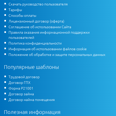
Скачать руководство пользователя
Тарифы
Способы оплаты
Лицензионный договор (оферта)
Соглашение об использовании Сайта
Правила оказания информационной поддержки
пользователей
Политика конфиденциальности
Информация об использовании файлов cookie
Положение об обработке и защите персональных данных
Популярные шаблоны
Трудовой договор
Договор ГПХ
Форма Р21001
Договор займа
Договор найма помещения
Полезная информация