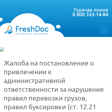
Горячая линия
8 800 333-14-84
toggle
menu
Жалоба на постановление о
привлечении к
административной
ответственности за нарушение
правил перевозки грузов,
правил буксировки (ст. 12.21