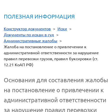
ПОЛЕЗНАЯ ИНФОРМАЦИЯ
Конструктор документов
>
Иски
>
Документы по искам в суд
>
Административные жалобы
>
Жалоба на постановление о привлечении к
административной ответственности за нарушение
правил перевозки грузов, правил буксировки (ст.
12.21 КоАП РФ)
Основания для составления жалобы
на постановление о привлечении к
административной ответственности
за нарушение правил перевозки