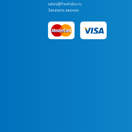
sales@freshdoc.ru
Заказать звонок