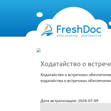
Ходатайство о встреч
Ходатайство о встречном обеспечени
ходатайства о встречном обеспечении
Дата актуализации: 2026-07-09
Ходатайство о встречном обеспечении и