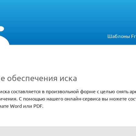
Шаблоны Fr
е обеспечения иска
иска составляется в произвольной форме с целью снять ар
ичения. С помощью нашего онлайн-сервиса вы можете сос
мате Word или PDF.