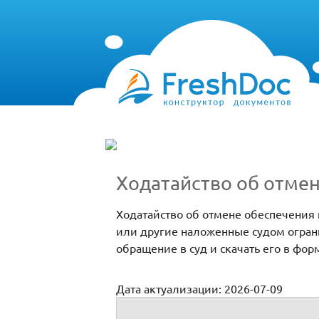
Ходатайство об отмен
Ходатайство об отмене обеспечения 
или другие наложенные судом огран
обращение в суд и скачать его в фор
Дата актуализации: 2026-07-09
Об отмене обеспечения иска