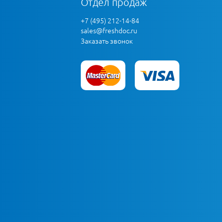
Отдел продаж
+7 (495) 212-14-84
sales@freshdoc.ru
Заказать звонок