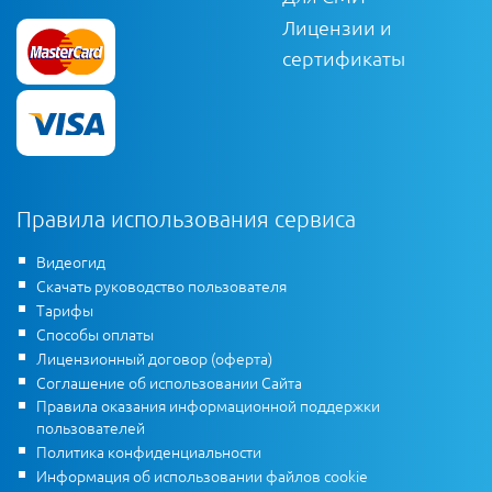
Лицензии и
сертификаты
Правила использования сервиса
Видеогид
Скачать руководство пользователя
Тарифы
Способы оплаты
Лицензионный договор (оферта)
Соглашение об использовании Сайта
Правила оказания информационной поддержки
пользователей
Политика конфиденциальности
Информация об использовании файлов cookie