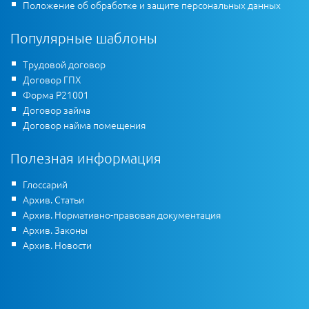
Положение об обработке и защите персональных данных
Популярные шаблоны
Трудовой договор
Договор ГПХ
Форма Р21001
Договор займа
Договор найма помещения
Полезная информация
Глоссарий
Архив. Статьи
Архив. Нормативно-правовая документация
Архив. Законы
Архив. Новости