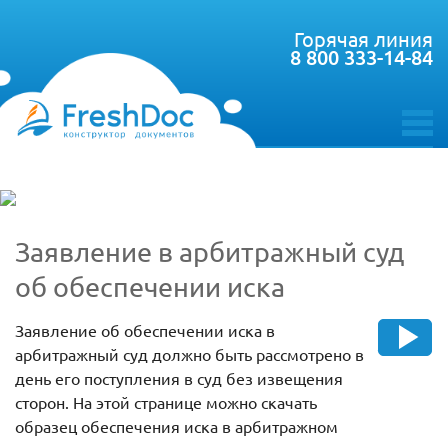
Горячая линия
8 800 333-14-84
toggle
menu
Заявление в арбитражный суд
об обеспечении иска
Заявление об обеспечении иска в
арбитражный суд должно быть рассмотрено в
день его поступления в суд без извещения
сторон. На этой странице можно скачать
образец обеспечения иска в арбитражном