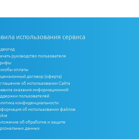
вила использования сервиса
деогид
ачать руководство пользователя
арифы
особы оплаты
цензионный договор (оферта)
глашение об использовании Сайта
авила оказания информационной
ддержки пользователей
литика конфиденциальности
формация об использовании файлов
okie
ложение об обработке и защите
рсональных данных