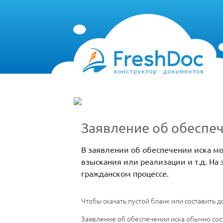
Заявление об обеспеч
В заявлении об обеспечении иска м
взыскания или реализации и т.д. На 
гражданском процессе.
Чтобы скачать пустой бланк или составить
Заявление об обеспечении иска обычно сос