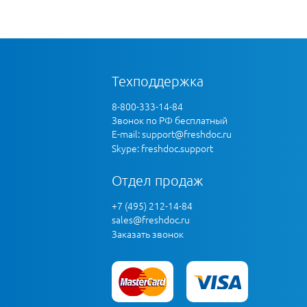
Техподдержка
8-800-333-14-84
Звонок по РФ бесплатный
E-mail:
support@freshdoc.ru
Skype: freshdoc.support
Отдел продаж
+7 (495) 212-14-84
sales@freshdoc.ru
Заказать звонок