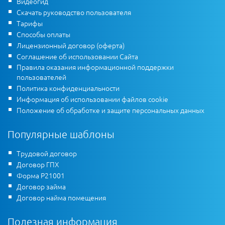
Видеогид
Скачать руководство пользователя
Тарифы
Способы оплаты
Лицензионный договор (оферта)
Соглашение об использовании Сайта
Правила оказания информационной поддержки
пользователей
Политика конфиденциальности
Информация об использовании файлов cookie
Положение об обработке и защите персональных данных
Популярные шаблоны
Трудовой договор
Договор ГПХ
Форма Р21001
Договор займа
Договор найма помещения
Полезная информация