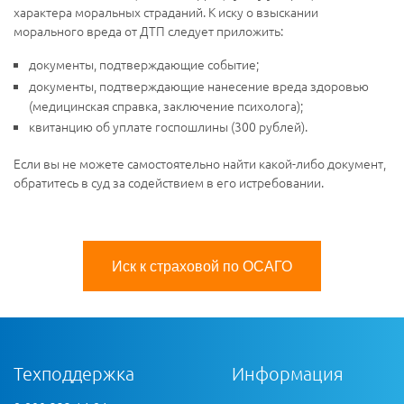
характера моральных страданий. К иску о взыскании
морального вреда от ДТП следует приложить:
документы, подтверждающие событие;
документы, подтверждающие нанесение вреда здоровью
(медицинская справка, заключение психолога);
квитанцию об уплате госпошлины (300 рублей).
Если вы не можете самостоятельно найти какой-либо документ,
обратитесь в суд за содействием в его истребовании.
Иск к страховой по ОСАГО
Техподдержка
Информация