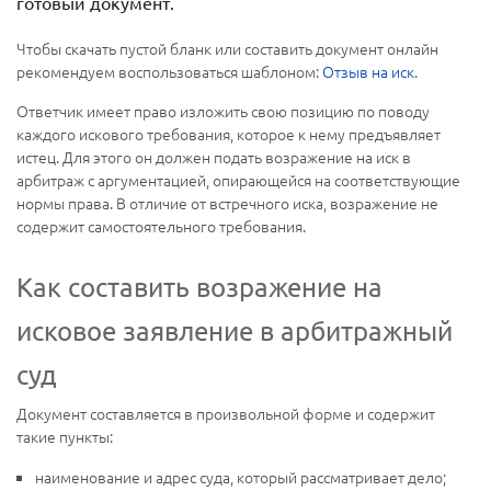
готовый документ.
Чтобы скачать пустой бланк или составить документ онлайн
рекомендуем воспользоваться шаблоном:
Отзыв на иск
.
Ответчик имеет право изложить свою позицию по поводу
каждого искового требования, которое к нему предъявляет
истец. Для этого он должен подать возражение на иск в
арбитраж с аргументацией, опирающейся на соответствующие
нормы права. В отличие от встречного иска, возражение не
содержит самостоятельного требования.
Как составить возражение на
исковое заявление в арбитражный
суд
Документ составляется в произвольной форме и содержит
такие пункты:
наименование и адрес суда, который рассматривает дело;