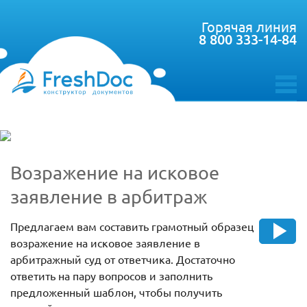
Горячая линия
8 800 333-14-84
toggle
menu
Возражение на исковое
заявление в арбитраж
Предлагаем вам составить грамотный образец
возражение на исковое заявление в
арбитражный суд от ответчика. Достаточно
ответить на пару вопросов и заполнить
предложенный шаблон, чтобы получить