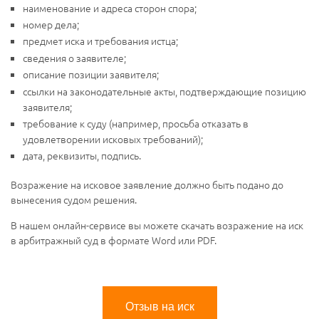
наименование и адреса сторон спора;
номер дела;
предмет иска и требования истца;
сведения о заявителе;
описание позиции заявителя;
ссылки на законодательные акты, подтверждающие позицию
заявителя;
требование к суду (например, просьба отказать в
удовлетворении исковых требований);
дата, реквизиты, подпись.
Возражение на исковое заявление должно быть подано до
вынесения судом решения.
В нашем онлайн-сервисе вы можете скачать возражение на иск
в арбитражный суд в формате Word или PDF.
Отзыв на иск