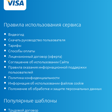
Правила использования сервиса
Видеогид
Скачать руководство пользователя
Тарифы
Способы оплаты
Лицензионный договор (оферта)
Соглашение об использовании Сайта
Правила оказания информационной поддержки
пользователей
Политика конфиденциальности
Информация об использовании файлов cookie
Положение об обработке и защите персональных данных
Популярные шаблоны
Трудовой договор