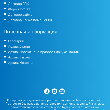
Договор ГПХ
Форма Р21001
Договор займа
Договор найма помещения
Полезная информация
Глоссарий
Архив. Статьи
Архив. Нормативно-правовая документация
Архив. Законы
Архив. Новости
Копирование и дальнейшее распространение любых текстов с сайта
freshdoc.ru без разрешения авторов или администрации сайта, а также
заимствование фрагментов текстов будет рассматриваться как