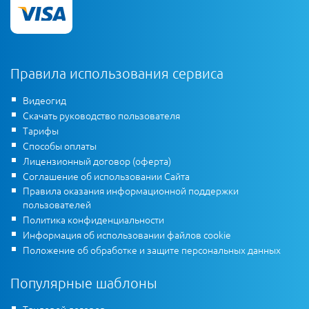
Правила использования сервиса
Видеогид
Скачать руководство пользователя
Тарифы
Способы оплаты
Лицензионный договор (оферта)
Соглашение об использовании Сайта
Правила оказания информационной поддержки
пользователей
Политика конфиденциальности
Информация об использовании файлов cookie
Положение об обработке и защите персональных данных
Популярные шаблоны