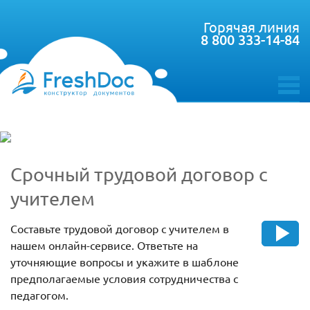
Горячая линия
8 800 333-14-84
toggle
menu
Срочный трудовой договор с
учителем
Составьте трудовой договор с учителем в
нашем онлайн-сервисе. Ответьте на
уточняющие вопросы и укажите в шаблоне
предполагаемые условия сотрудничества с
педагогом.