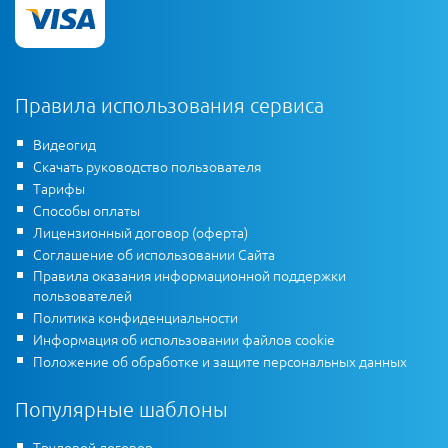
Правила использования сервиса
Видеогид
Скачать руководство пользователя
Тарифы
Способы оплаты
Лицензионный договор (оферта)
Соглашение об использовании Сайта
Правила оказания информационной поддержки
пользователей
Политика конфиденциальности
Информация об использовании файлов cookie
Положение об обработке и защите персональных данных
Популярные шаблоны
Трудовой договор