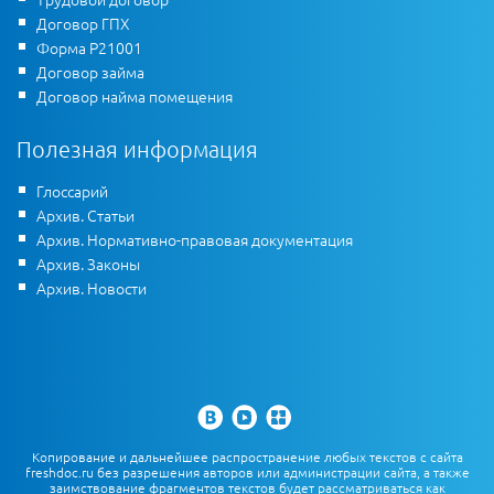
Договор ГПХ
Форма Р21001
Договор займа
Договор найма помещения
Полезная информация
Глоссарий
Архив. Статьи
Архив. Нормативно-правовая документация
Архив. Законы
Архив. Новости
Копирование и дальнейшее распространение любых текстов с сайта
freshdoc.ru без разрешения авторов или администрации сайта, а также
заимствование фрагментов текстов будет рассматриваться как