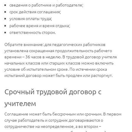
сведения о работнике и работодателе;
срок действия соглашения;
условия оплаты труда;
рабочее время и время отдыха;
ответственность сторон.
Обратите внимание: для педагогических работников
установлена сокращенная продолжительность рабочего
времени – 36 часов в неделю. В трудовой договор учителя
начальных классов или старших классов можно включить
условие об испытательном сроке. По истечении срока
испытаний договор может быть продлен или расторгнут.
Срочный трудовой договор с
учителем
Соглашение может быть бессрочным или срочным. В первом
случае работодатель и сотрудник договариваются о
сотрудничестве на неопределенное, а во втором –