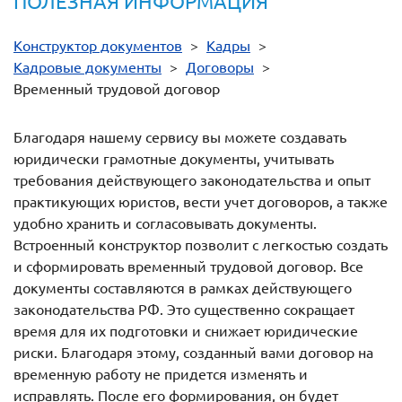
ПОЛЕЗНАЯ ИНФОРМАЦИЯ
Конструктор документов
>
Кадры
>
Кадровые документы
>
Договоры
>
Временный трудовой договор
Благодаря нашему сервису вы можете создавать
юридически грамотные документы, учитывать
требования действующего законодательства и опыт
практикующих юристов, вести учет договоров, а также
удобно хранить и согласовывать документы.
Встроенный конструктор позволит с легкостью создать
и сформировать временный трудовой договор. Все
документы составляются в рамках действующего
законодательства РФ. Это существенно сокращает
время для их подготовки и снижает юридические
риски. Благодаря этому, созданный вами договор на
временную работу не придется изменять и
исправлять. После его формирования, он будет