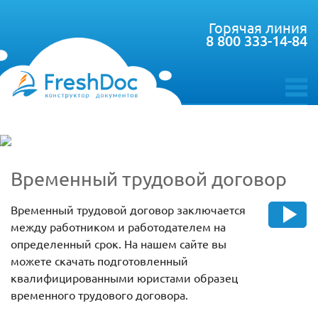
Горячая линия
8 800 333-14-84
toggle
menu
Временный трудовой договор
Временный трудовой договор заключается
между работником и работодателем на
определенный срок. На нашем сайте вы
можете скачать подготовленный
квалифицированными юристами образец
временного трудового договора.