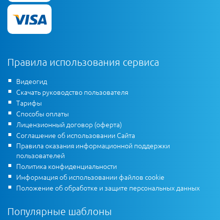
Правила использования сервиса
Видеогид
Скачать руководство пользователя
Тарифы
Способы оплаты
Лицензионный договор (оферта)
Соглашение об использовании Сайта
Правила оказания информационной поддержки
пользователей
Политика конфиденциальности
Информация об использовании файлов cookie
Положение об обработке и защите персональных данных
Популярные шаблоны