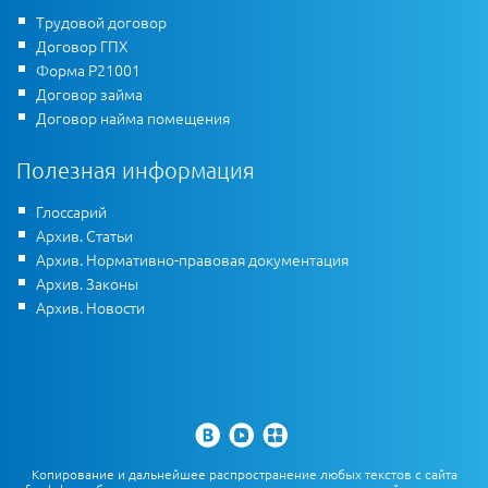
Трудовой договор
Договор ГПХ
Форма Р21001
Договор займа
Договор найма помещения
Полезная информация
Глоссарий
Архив. Статьи
Архив. Нормативно-правовая документация
Архив. Законы
Архив. Новости
Копирование и дальнейшее распространение любых текстов с сайта