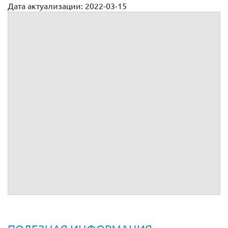
Дата актуализации: 2022-03-15
Временный трудовой договор