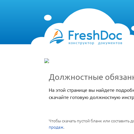
Должностные обязанн
На этой странице вы найдете подроб
скачайте готовую должностную инстр
Чтобы скачать пустой бланк или составить
продаж
.