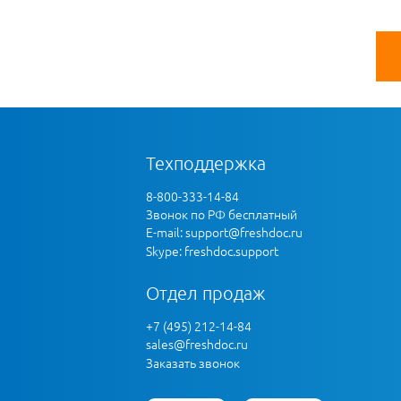
Техподдержка
8-800-333-14-84
Звонок по РФ бесплатный
E-mail:
support@freshdoc.ru
Skype: freshdoc.support
Отдел продаж
+7 (495) 212-14-84
sales@freshdoc.ru
Заказать звонок