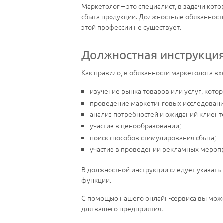
Маркетолог – это специалист, в задачи кото
сбыта продукции. Должностные обязанности
этой профессии не существует.
Должностная инструкция
Как правило, в обязанности маркетолога вх
изучение рынка товаров или услуг, кото
проведение маркетинговых исследовани
анализ потребностей и ожиданий клиент
участие в ценообразовании;
поиск способов стимулирования сбыта;
участие в проведении рекламных меропр
В должностной инструкции следует указать
функции.
С помощью нашего онлайн-сервиса вы може
для вашего предприятия.