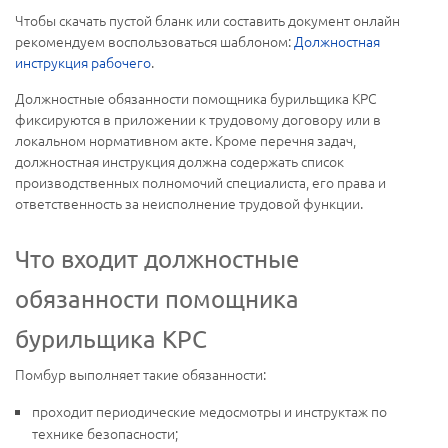
Чтобы скачать пустой бланк или составить документ онлайн
рекомендуем воспользоваться шаблоном:
Должностная
инструкция рабочего
.
Должностные обязанности помощника бурильщика КРС
фиксируются в приложении к трудовому договору или в
локальном нормативном акте. Кроме перечня задач,
должностная инструкция должна содержать список
производственных полномочий специалиста, его права и
ответственность за неисполнение трудовой функции.
Что входит должностные
обязанности помощника
бурильщика КРС
Помбур выполняет такие обязанности:
проходит периодические медосмотры и инструктаж по
технике безопасности;