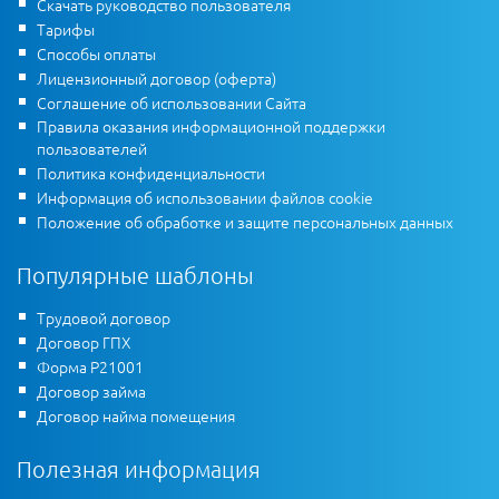
Скачать руководство пользователя
Тарифы
Способы оплаты
Лицензионный договор (оферта)
Соглашение об использовании Сайта
Правила оказания информационной поддержки
пользователей
Политика конфиденциальности
Информация об использовании файлов cookie
Положение об обработке и защите персональных данных
Популярные шаблоны
Трудовой договор
Договор ГПХ
Форма Р21001
Договор займа
Договор найма помещения
Полезная информация