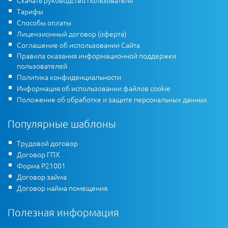
Тарифы
Способы оплаты
Лицензионный договор (оферта)
Соглашение об использовании Сайта
Правила оказания информационной поддержки
пользователей
Политика конфиденциальности
Информация об использовании файлов cookie
Положение об обработке и защите персональных данных
Популярные шаблоны
Трудовой договор
Договор ГПХ
Форма Р21001
Договор займа
Договор найма помещения
Полезная информация