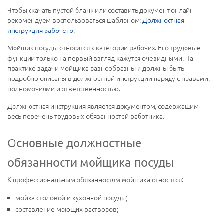
Чтобы скачать пустой бланк или составить документ онлайн
рекомендуем воспользоваться шаблоном:
Должностная
инструкция рабочего
.
Мойщик посуды относится к категории рабочих. Его трудовые
функции только на первый взгляд кажутся очевидными. На
практике задачи мойщика разнообразны и должны быть
подробно описаны в должностной инструкции наряду с правами,
полномочиями и ответственностью.
Должностная инструкция является документом, содержащим
весь перечень трудовых обязанностей работника.
Основные должностные
обязанности мойщика посуды
К профессиональным обязанностям мойщика относятся:
мойка столовой и кухонной посуды;
составление моющих растворов;