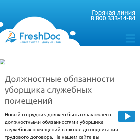
Горячая линия
8 800 333-14-84
toggle
menu
Должностные обязанности
уборщика служебных
помещений
Новый сотрудник должен быть ознакомлен с
должностными обязанностями уборщика
служебных помещений в школе до подписания
трудового договора. На нашем сайте вы