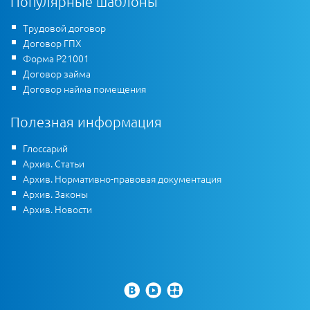
Популярные шаблоны
Трудовой договор
Договор ГПХ
Форма Р21001
Договор займа
Договор найма помещения
Полезная информация
Глоссарий
Архив. Статьи
Архив. Нормативно-правовая документация
Архив. Законы
Архив. Новости