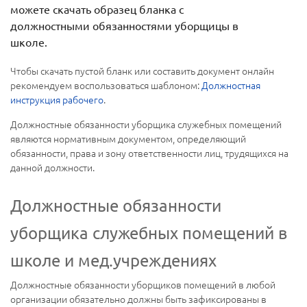
можете скачать образец бланка с
должностными обязанностями уборщицы в
школе.
Чтобы скачать пустой бланк или составить документ онлайн
рекомендуем воспользоваться шаблоном:
Должностная
инструкция рабочего
.
Должностные обязанности уборщика служебных помещений
являются нормативным документом, определяющий
обязанности, права и зону ответственности лиц, трудящихся на
данной должности.
Должностные обязанности
уборщика служебных помещений в
школе и мед.учреждениях
Должностные обязанности уборщиков помещений в любой
организации обязательно должны быть зафиксированы в