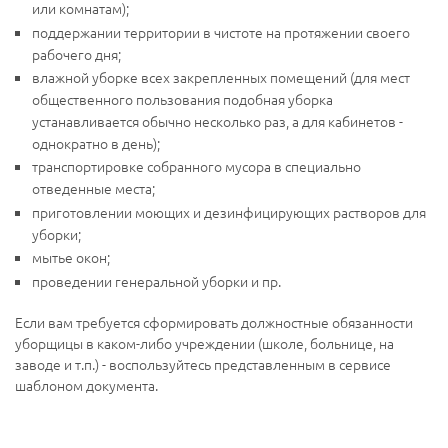
или комнатам);
поддержании территории в чистоте на протяжении своего
рабочего дня;
влажной уборке всех закрепленных помещений (для мест
общественного пользования подобная уборка
устанавливается обычно несколько раз, а для кабинетов -
однократно в день);
транспортировке собранного мусора в специально
отведенные места;
приготовлении моющих и дезинфицирующих растворов для
уборки;
мытье окон;
проведении генеральной уборки и пр.
Если вам требуется сформировать должностные обязанности
уборщицы в каком-либо учреждении (школе, больнице, на
заводе и т.п.) - воспользуйтесь представленным в сервисе
шаблоном документа.